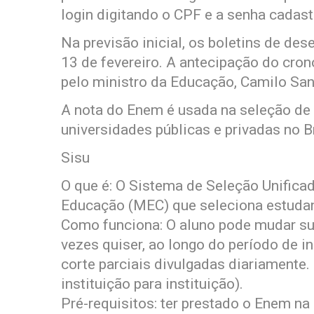
login digitando o CPF e a senha cadas
Na previsão inicial, os boletins de d
13 de fevereiro. A antecipação do cron
pelo ministro da Educação, Camilo San
A nota do Enem é usada na seleção de 
universidades públicas e privadas no B
Sisu
O que é: O Sistema de Seleção Unificad
Educação (MEC) que seleciona estudan
Como funciona: O aluno pode mudar su
vezes quiser, ao longo do período de 
corte parciais divulgadas diariamente.
instituição para instituição).
Pré-requisitos: ter prestado o Enem na 