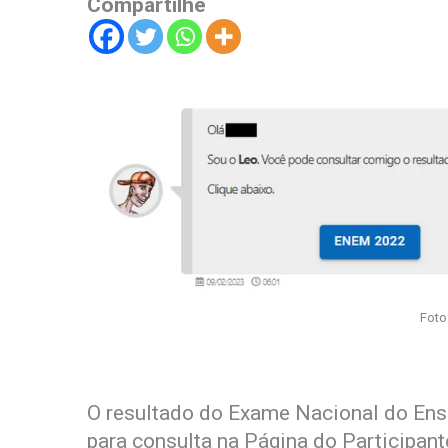
Compartilhe
Foto
O resultado do Exame Nacional do Ens
para consulta na Página do Participante