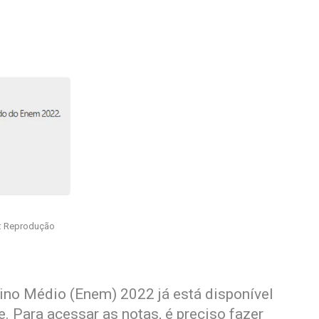
: Reprodução
ino Médio (Enem) 2022 já está disponível
. Para acessar as notas, é preciso fazer