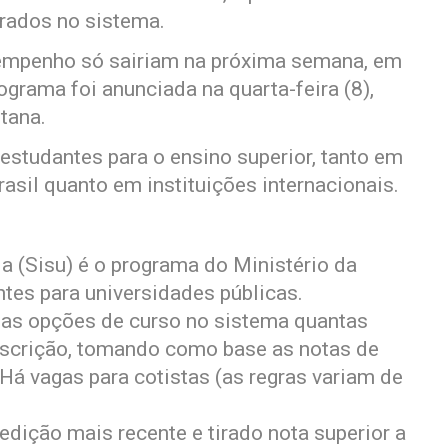
trados no sistema.
esempenho só sairiam na próxima semana, em
ograma foi anunciada na quarta-feira (8),
tana.
estudantes para o ensino superior, tanto em
rasil quanto em instituições internacionais.
a (Sisu) é o programa do Ministério da
tes para universidades públicas.
as opções de curso no sistema quantas
inscrição, tomando como base as notas de
 Há vagas para cotistas (as regras variam de
edição mais recente e tirado nota superior a