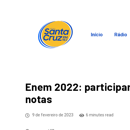
Início
Rádio
Enem 2022: participa
notas
9 de fevereiro de 2023
6 minutes read