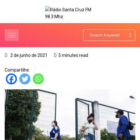
2 de junho de 2021
5 minutes read
Compartilhe