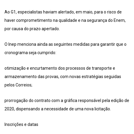
Ao G1, especialistas haviam alertado, em maio, para o risco de
haver comprometimento na qualidade e na segurança do Enem,
por causa do prazo apertado.
O Inep menciona ainda as seguintes medidas para garantir que o
cronograma seja cumprido:
otimização e encurtamento dos processos de transporte e
armazenamento das provas, com novas estratégias seguidas
pelos Correios;
prorrogação do contrato com a gráfica responsável pela edição de
2020, dispensando a necessidade de uma nova licitação.
Inscrições e datas