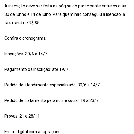
A inscrição deve ser feita na página do participante entre os dias
30 de junho e 14 de julho. Para quem não conseguiu a isenção, a
taxa será de R$ 85.
Confira o cronograma:
Inscrições: 30/6 a 14/7
Pagamento da inscrição: até 19/7
Pedido de atendimento especializado: 30/6 a 14/7
Pedido de tratamento pelo nome social: 19 a 23/7
Provas: 21 e 28/11
Enem digital com adaptações