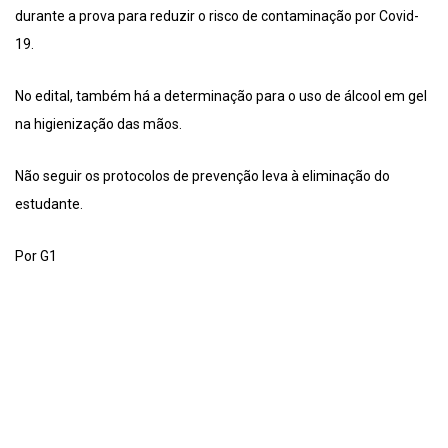
durante a prova para reduzir o risco de contaminação por Covid-
19.
No edital, também há a determinação para o uso de álcool em gel
na higienização das mãos.
Não seguir os protocolos de prevenção leva à eliminação do
estudante.
Por G1