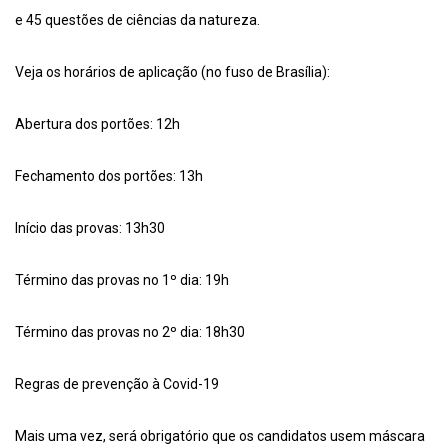
e 45 questões de ciências da natureza.
Veja os horários de aplicação (no fuso de Brasília):
Abertura dos portões: 12h
Fechamento dos portões: 13h
Início das provas: 13h30
Término das provas no 1º dia: 19h
Término das provas no 2º dia: 18h30
Regras de prevenção à Covid-19
Mais uma vez, será obrigatório que os candidatos usem máscara