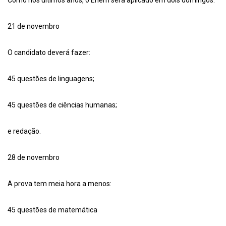
21 de novembro
O candidato deverá fazer:
45 questões de linguagens;
45 questões de ciências humanas;
e redação.
28 de novembro
A prova tem meia hora a menos:
45 questões de matemática