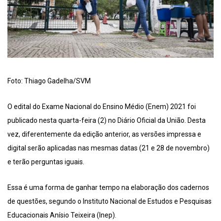
Foto: Thiago Gadelha/SVM
O edital do Exame Nacional do Ensino Médio (Enem) 2021 foi
publicado nesta quarta-feira (2) no Diário Oficial da União. Desta
vez, diferentemente da edição anterior, as versões impressa e
digital serão aplicadas nas mesmas datas (21 e 28 de novembro)
e terão perguntas iguais.
Essa é uma forma de ganhar tempo na elaboração dos cadernos
de questões, segundo o Instituto Nacional de Estudos e Pesquisas
Educacionais Anísio Teixeira (Inep).