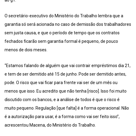
O secretário-executivo do Ministério do Trabalho lembra que a
garantia só será acionada no caso de demissão dos trabalhadores
sem justa causa, e que o período de tempo que os contratos
fechados ficarão sem garantia formal é pequeno, de pouco
menos de dois meses.
“Estamos falando de alguém que vai contrair empréstimos dia 21,
e tem de ser demitido até 15 de junho. Pode ser demitido antes,
pode. O risco que vai ficar para frente vai ser de um mês ou
menos que isso. Eu acredito que não tenha [risco]. Isso foi muito
discutido com os bancos, e a análise de todos é que o risco é
muito pequeno. Regulação [que falta] é a forma operacional. Não
é a autorização para usar, é a forma como vai ser feito isso”,
acrescentou Macena, do Ministério do Trabalho.