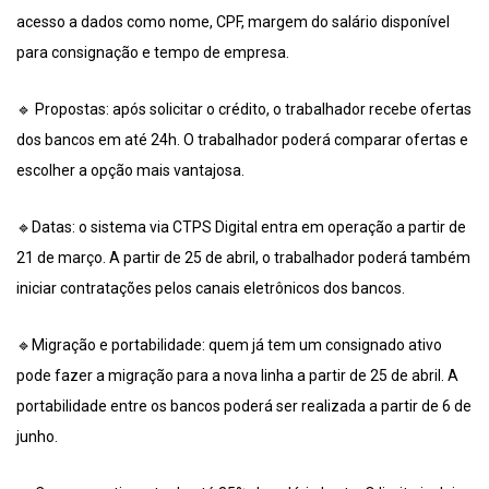
acesso a dados como nome, CPF, margem do salário disponível
para consignação e tempo de empresa.
🔹 Propostas: após solicitar o crédito, o trabalhador recebe ofertas
dos bancos em até 24h. O trabalhador poderá comparar ofertas e
escolher a opção mais vantajosa.
🔹Datas: o sistema via CTPS Digital entra em operação a partir de
21 de março. A partir de 25 de abril, o trabalhador poderá também
iniciar contratações pelos canais eletrônicos dos bancos.
🔹Migração e portabilidade: quem já tem um consignado ativo
pode fazer a migração para a nova linha a partir de 25 de abril. A
portabilidade entre os bancos poderá ser realizada a partir de 6 de
junho.