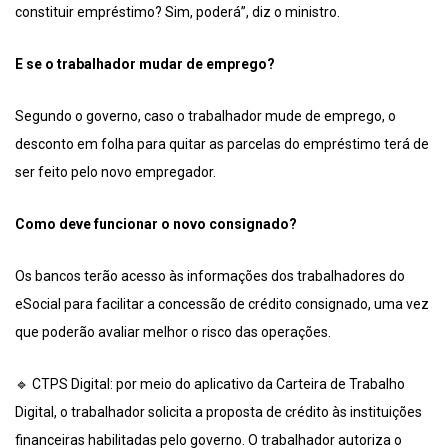
constituir empréstimo? Sim, poderá”, diz o ministro.
E se o trabalhador mudar de emprego?
Segundo o governo, caso o trabalhador mude de emprego, o
desconto em folha para quitar as parcelas do empréstimo terá de
ser feito pelo novo empregador.
Como deve funcionar o novo consignado?
Os bancos terão acesso às informações dos trabalhadores do
eSocial para facilitar a concessão de crédito consignado, uma vez
que poderão avaliar melhor o risco das operações.
🔹 CTPS Digital: por meio do aplicativo da Carteira de Trabalho
Digital, o trabalhador solicita a proposta de crédito às instituições
financeiras habilitadas pelo governo. O trabalhador autoriza o