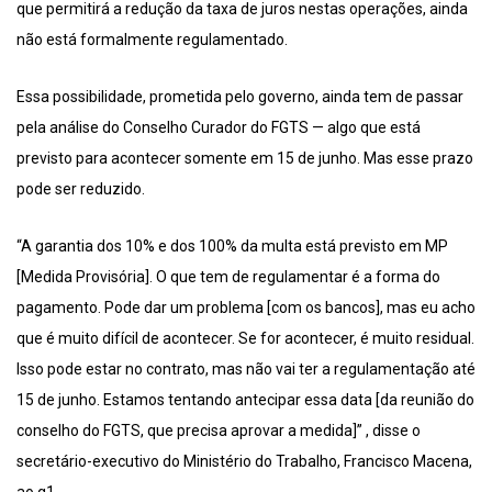
que permitirá a redução da taxa de juros nestas operações, ainda
não está formalmente regulamentado.
Essa possibilidade, prometida pelo governo, ainda tem de passar
pela análise do Conselho Curador do FGTS — algo que está
previsto para acontecer somente em 15 de junho. Mas esse prazo
pode ser reduzido.
“A garantia dos 10% e dos 100% da multa está previsto em MP
[Medida Provisória]. O que tem de regulamentar é a forma do
pagamento. Pode dar um problema [com os bancos], mas eu acho
que é muito difícil de acontecer. Se for acontecer, é muito residual.
Isso pode estar no contrato, mas não vai ter a regulamentação até
15 de junho. Estamos tentando antecipar essa data [da reunião do
conselho do FGTS, que precisa aprovar a medida]” , disse o
secretário-executivo do Ministério do Trabalho, Francisco Macena,
ao g1.