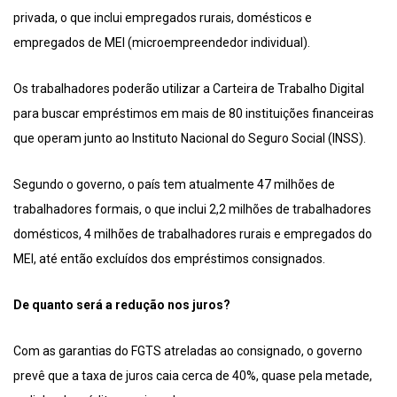
privada, o que inclui empregados rurais, domésticos e
empregados de MEI (microempreendedor individual).
Os trabalhadores poderão utilizar a Carteira de Trabalho Digital
para buscar empréstimos em mais de 80 instituições financeiras
que operam junto ao Instituto Nacional do Seguro Social (INSS).
Segundo o governo, o país tem atualmente 47 milhões de
trabalhadores formais, o que inclui 2,2 milhões de trabalhadores
domésticos, 4 milhões de trabalhadores rurais e empregados do
MEI, até então excluídos dos empréstimos consignados.
De quanto será a redução nos juros?
Com as garantias do FGTS atreladas ao consignado, o governo
prevê que a taxa de juros caia cerca de 40%, quase pela metade,