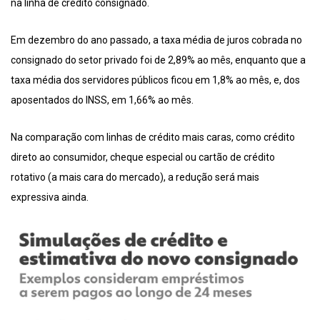
na linha de crédito consignado.
Em dezembro do ano passado, a taxa média de juros cobrada no
consignado do setor privado foi de 2,89% ao mês, enquanto que a
taxa média dos servidores públicos ficou em 1,8% ao mês, e, dos
aposentados do INSS, em 1,66% ao mês.
Na comparação com linhas de crédito mais caras, como crédito
direto ao consumidor, cheque especial ou cartão de crédito
rotativo (a mais cara do mercado), a redução será mais
expressiva ainda.