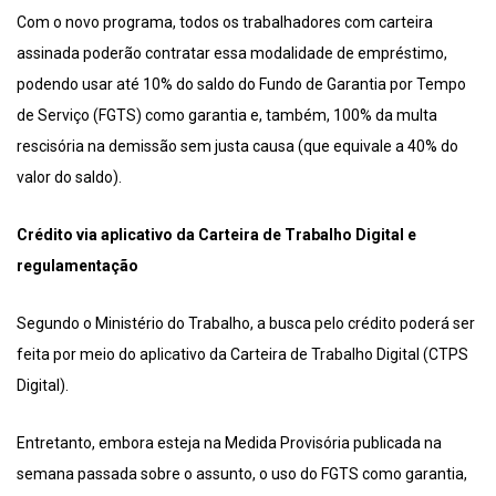
Com o novo programa, todos os trabalhadores com carteira
assinada poderão contratar essa modalidade de empréstimo,
podendo usar até 10% do saldo do Fundo de Garantia por Tempo
de Serviço (FGTS) como garantia e, também, 100% da multa
rescisória na demissão sem justa causa (que equivale a 40% do
valor do saldo).
Crédito via aplicativo da Carteira de Trabalho Digital e
regulamentação
Segundo o Ministério do Trabalho, a busca pelo crédito poderá ser
feita por meio do aplicativo da Carteira de Trabalho Digital (CTPS
Digital).
Entretanto, embora esteja na Medida Provisória publicada na
semana passada sobre o assunto, o uso do FGTS como garantia,