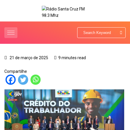
21 de março de 2025
9 minutes read
Compartilhe