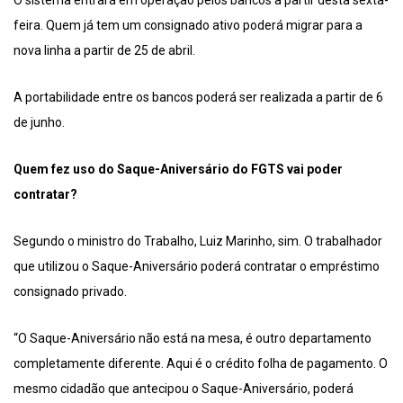
feira. Quem já tem um consignado ativo poderá migrar para a
nova linha a partir de 25 de abril.
A portabilidade entre os bancos poderá ser realizada a partir de 6
de junho.
Quem fez uso do Saque-Aniversário do FGTS vai poder
contratar?
Segundo o ministro do Trabalho, Luiz Marinho, sim. O trabalhador
que utilizou o Saque-Aniversário poderá contratar o empréstimo
consignado privado.
“O Saque-Aniversário não está na mesa, é outro departamento
completamente diferente. Aqui é o crédito folha de pagamento. O
mesmo cidadão que antecipou o Saque-Aniversário, poderá