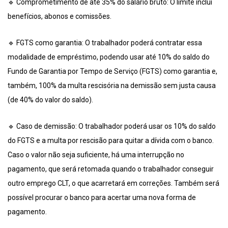
🔹 Comprometimento de até 35% do salário bruto: O limite inclui
benefícios, abonos e comissões.
🔹 FGTS como garantia: O trabalhador poderá contratar essa
modalidade de empréstimo, podendo usar até 10% do saldo do
Fundo de Garantia por Tempo de Serviço (FGTS) como garantia e,
também, 100% da multa rescisória na demissão sem justa causa
(de 40% do valor do saldo).
🔹 Caso de demissão: O trabalhador poderá usar os 10% do saldo
do FGTS e a multa por rescisão para quitar a dívida com o banco.
Caso o valor não seja suficiente, há uma interrupção no
pagamento, que será retomada quando o trabalhador conseguir
outro emprego CLT, o que acarretará em correções. Também será
possível procurar o banco para acertar uma nova forma de
pagamento.