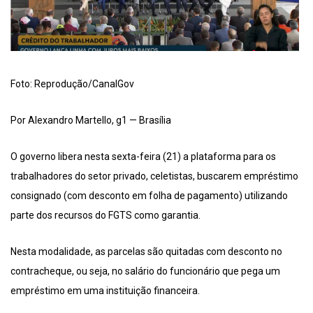
Foto: Reprodução/CanalGov
Por Alexandro Martello, g1 — Brasília
O governo libera nesta sexta-feira (21) a plataforma para os
trabalhadores do setor privado, celetistas, buscarem empréstimo
consignado (com desconto em folha de pagamento) utilizando
parte dos recursos do FGTS como garantia.
Nesta modalidade, as parcelas são quitadas com desconto no
contracheque, ou seja, no salário do funcionário que pega um
empréstimo em uma instituição financeira.