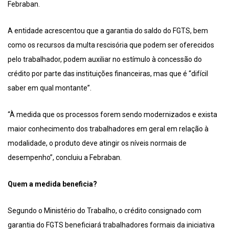
Febraban.
A entidade acrescentou que a garantia do saldo do FGTS, bem
como os recursos da multa rescisória que podem ser oferecidos
pelo trabalhador, podem auxiliar no estímulo à concessão do
crédito por parte das instituições financeiras, mas que é “difícil
saber em qual montante”.
“À medida que os processos forem sendo modernizados e exista
maior conhecimento dos trabalhadores em geral em relação à
modalidade, o produto deve atingir os níveis normais de
desempenho”, concluiu a Febraban.
Quem a medida beneficia?
Segundo o Ministério do Trabalho, o crédito consignado com
garantia do FGTS beneficiará trabalhadores formais da iniciativa