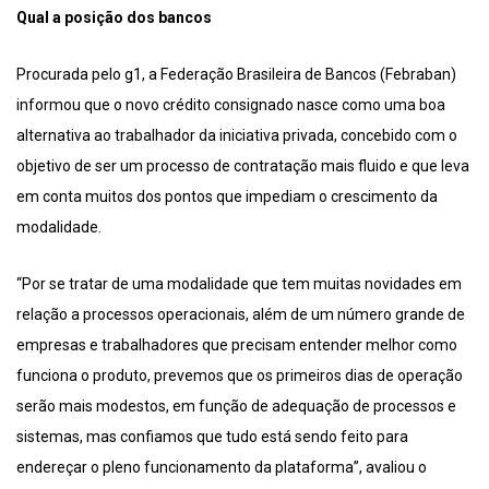
Qual a posição dos bancos
Procurada pelo g1, a Federação Brasileira de Bancos (Febraban)
informou que o novo crédito consignado nasce como uma boa
alternativa ao trabalhador da iniciativa privada, concebido com o
objetivo de ser um processo de contratação mais fluido e que leva
em conta muitos dos pontos que impediam o crescimento da
modalidade.
“Por se tratar de uma modalidade que tem muitas novidades em
relação a processos operacionais, além de um número grande de
empresas e trabalhadores que precisam entender melhor como
funciona o produto, prevemos que os primeiros dias de operação
serão mais modestos, em função de adequação de processos e
sistemas, mas confiamos que tudo está sendo feito para
endereçar o pleno funcionamento da plataforma”, avaliou o