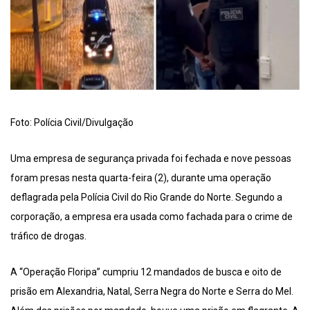
Foto: Polícia Civil/Divulgação
Uma empresa de segurança privada foi fechada e nove pessoas
foram presas nesta quarta-feira (2), durante uma operação
deflagrada pela Polícia Civil do Rio Grande do Norte. Segundo a
corporação, a empresa era usada como fachada para o crime de
tráfico de drogas.
A “Operação Floripa” cumpriu 12 mandados de busca e oito de
prisão em Alexandria, Natal, Serra Negra do Norte e Serra do Mel.