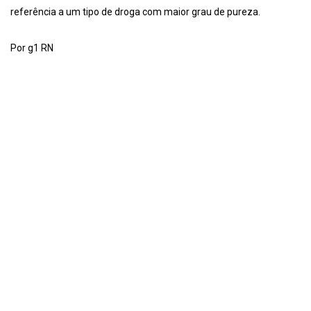
referência a um tipo de droga com maior grau de pureza.
Por g1 RN