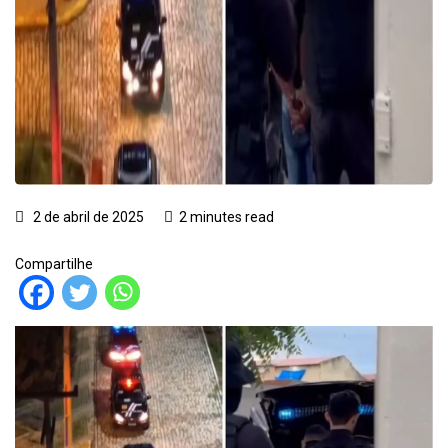
2 de abril de 2025
2 minutes read
Compartilhe