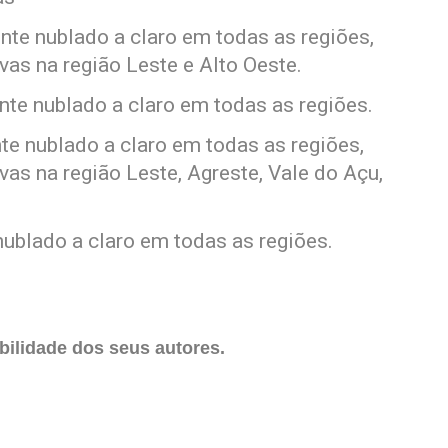
nte nublado a claro em todas as regiões,
as na região Leste e Alto Oeste.
nte nublado a claro em todas as regiões.
te nublado a claro em todas as regiões,
as na região Leste, Agreste, Vale do Açu,
ublado a claro em todas as regiões.
ilidade dos seus autores.