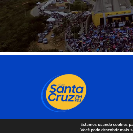
Estamos usando cookies par
Você pode descobrir mais s