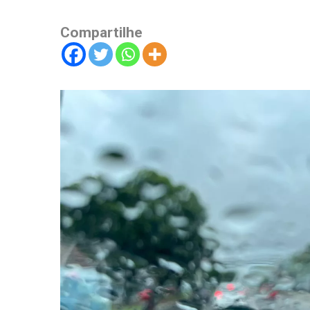
Compartilhe