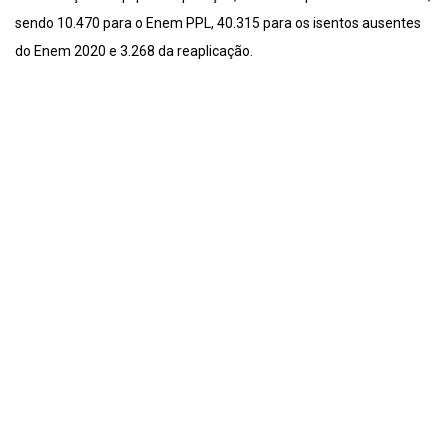
sendo 10.470 para o Enem PPL, 40.315 para os isentos ausentes
do Enem 2020 e 3.268 da reaplicação.