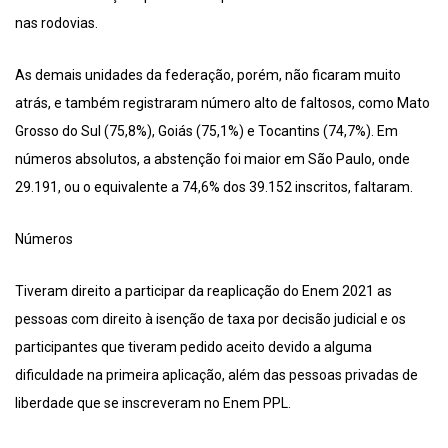
nas rodovias.
As demais unidades da federação, porém, não ficaram muito
atrás, e também registraram número alto de faltosos, como Mato
Grosso do Sul (75,8%), Goiás (75,1%) e Tocantins (74,7%). Em
números absolutos, a abstenção foi maior em São Paulo, onde
29.191, ou o equivalente a 74,6% dos 39.152 inscritos, faltaram.
Números
Tiveram direito a participar da reaplicação do Enem 2021 as
pessoas com direito à isenção de taxa por decisão judicial e os
participantes que tiveram pedido aceito devido a alguma
dificuldade na primeira aplicação, além das pessoas privadas de
liberdade que se inscreveram no Enem PPL.