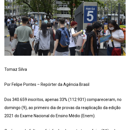
Tomaz Silva
Por Felipe Pontes – Repórter da Agência Brasil
Dos 340.659 inscritos, apenas 33% (112.931) compareceram, no
domingo (9), ao primeiro dia de provas da reaplicação da edição
2021 do Exame Nacional do Ensino Médio (Enem).