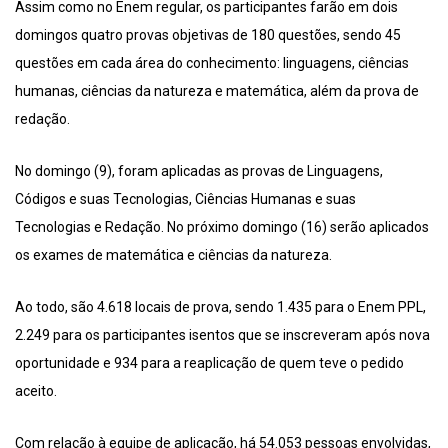
Assim como no Enem regular, os participantes farão em dois
domingos quatro provas objetivas de 180 questões, sendo 45
questões em cada área do conhecimento: linguagens, ciências
humanas, ciências da natureza e matemática, além da prova de
redação.
No domingo (9), foram aplicadas as provas de Linguagens,
Códigos e suas Tecnologias, Ciências Humanas e suas
Tecnologias e Redação. No próximo domingo (16) serão aplicados
os exames de matemática e ciências da natureza.
Ao todo, são 4.618 locais de prova, sendo 1.435 para o Enem PPL,
2.249 para os participantes isentos que se inscreveram após nova
oportunidade e 934 para a reaplicação de quem teve o pedido
aceito.
Com relação à equipe de aplicação, há 54.053 pessoas envolvidas,