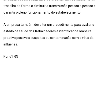
trabalho de forma a diminuir a transmissão pessoa a pessoa e
garantir o pleno funcionamento do estabelecimento.
A empresa também deve ter um procedimento para avaliar o
estado de saúde dos trabalhadores e identificar de maneira
proativa possíveis suspeitas ou contaminação com o vírus da
influenza.
Por g1 RN