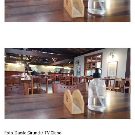
Foto: Danilo Girundi / TV Globo