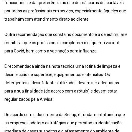
funcionários e dar preferência ao uso de máscaras descartáveis
por todos os profissionais em serviço, especialmente àqueles que
trabalham com atendimento direto ao cliente.
Outra recomendação que consta no documento é a de estimular e
monitorar que os profissionais completem o esquema vacinal
para Covid, bem como a vacinação para influenza.
É recomendada ainda na nota técnica uma rotina de limpeza e
desinfecção de superfície, equipamentos e utensílios. Os
detergentes e desinfetantes utilizados devem ser adequados
para a sua finalidade (de acordo com o rótulo) e devem estar
regularizados pela Anvisa.
De acordo com o documento da Sesap, é fundamental ainda que
as empresas adotem estratégias que permitam a identificação
imediata de casos suspeitos e o afastamento do ambiente de