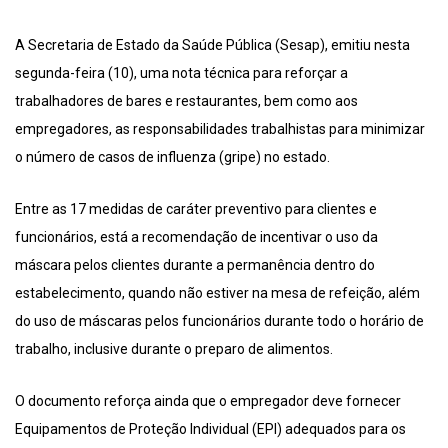
A Secretaria de Estado da Saúde Pública (Sesap), emitiu nesta
segunda-feira (10), uma nota técnica para reforçar a
trabalhadores de bares e restaurantes, bem como aos
empregadores, as responsabilidades trabalhistas para minimizar
o número de casos de influenza (gripe) no estado.
Entre as 17 medidas de caráter preventivo para clientes e
funcionários, está a recomendação de incentivar o uso da
máscara pelos clientes durante a permanência dentro do
estabelecimento, quando não estiver na mesa de refeição, além
do uso de máscaras pelos funcionários durante todo o horário de
trabalho, inclusive durante o preparo de alimentos.
O documento reforça ainda que o empregador deve fornecer
Equipamentos de Proteção Individual (EPI) adequados para os