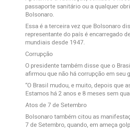
passaporte sanitário ou a qualquer obr
Bolsonaro.
Essa é a terceira vez que Bolsonaro di
representante do país é encarregado de
mundiais desde 1947.
Corrupção
O presidente também disse que o Brasi
afirmou que não há corrupção em seu 
“O Brasil mudou, e muito, depois que 
Estamos há 2 anos e 8 meses sem qual
Atos de 7 de Setembro
Bolsonaro também citou as manifestaç
7 de Setembro, quando, em ameça golpi