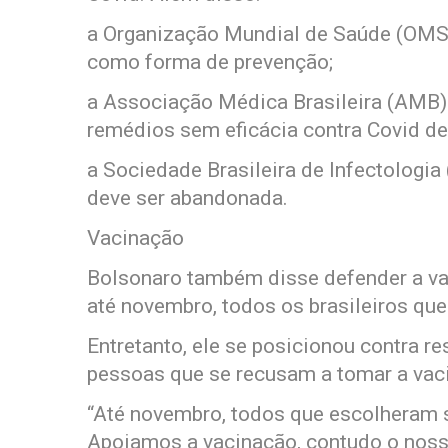
a Organização Mundial de Saúde (OMS)
como forma de prevenção;
a Associação Médica Brasileira (AMB) 
remédios sem eficácia contra Covid de
a Sociedade Brasileira de Infectologia 
deve ser abandonada.
Vacinação
Bolsonaro também disse defender a vac
até novembro, todos os brasileiros qu
Entretanto, ele se posicionou contra r
pessoas que se recusam a tomar a vac
“Até novembro, todos que escolheram s
Apoiamos a vacinação, contudo o noss