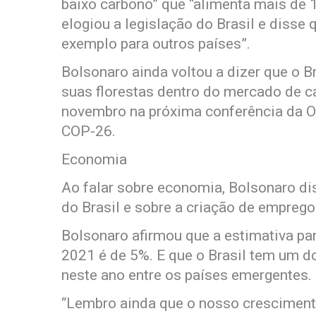
baixo carbono” que “alimenta mais de 
elogiou a legislação do Brasil e disse 
exemplo para outros países”.
Bolsonaro ainda voltou a dizer que o B
suas florestas dentro do mercado de c
novembro na próxima conferência da O
COP-26.
Economia
Ao falar sobre economia, Bolsonaro d
do Brasil e sobre a criação de emprego
Bolsonaro afirmou que a estimativa pa
2021 é de 5%. E que o Brasil tem um
neste ano entre os países emergentes.
“Lembro ainda que o nosso cresciment