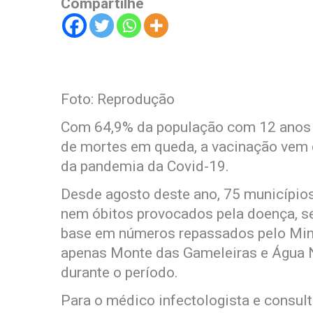
Compartilhe
Foto: Reprodução
Com 64,9% da população com 12 anos 
de mortes em queda, a vacinação vem
da pandemia da Covid-19.
Desde agosto deste ano, 75 municípios
nem óbitos provocados pela doença, 
base em números repassados pelo Mini
apenas Monte das Gameleiras e Água 
durante o período.
Para o médico infectologista e consult