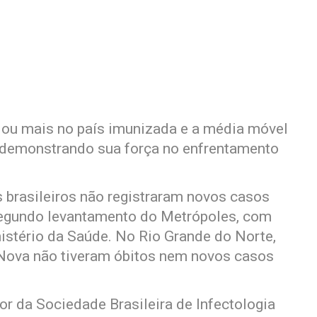
ou mais no país imunizada e a média móvel
 demonstrando sua força no enfrentamento
 brasileiros não registraram novos casos
segundo levantamento do Metrópoles, com
stério da Saúde. No Rio Grande do Norte,
Nova não tiveram óbitos nem novos casos
or da Sociedade Brasileira de Infectologia