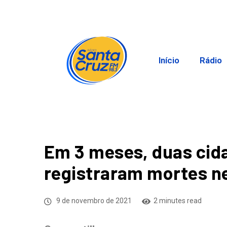
Início
Rádio
Em 3 meses, duas cid
registraram mortes n
9 de novembro de 2021
2 minutes read