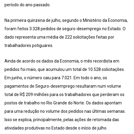
período do ano passado.
Na primeira quinzena de julho, segundo o Ministério da Economia,
foram feitos 3.328 pedidos de seguro-desemprego no Estado. O
dado representa uma média de 222 solicitações feitas por
trabalhadores potiguares.
Ainda de acordo os dados da Economia, o mês recordista em
pedidos foi maio, que acumulou um total de 10.528 solicitações.
Em junho, o número caiu para 7.021. Em todo o ano, os
pagamentos de Seguro-desemprego resultaram num volume
total de R$ 209 milhões para os trabalhadores que perderam os
postos de trabalho no Rio Grande do Norte. Os dados apontam
para uma redução no volume dos pedidos nas últimas semanas.
Isso se explica, principalmente, pelas ações de retomada das
atividades produtivas no Estado desde o início de julho.