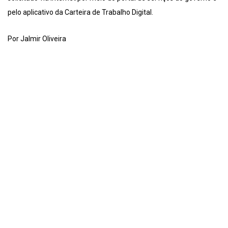
pelo aplicativo da Carteira de Trabalho Digital.
Por Jalmir Oliveira