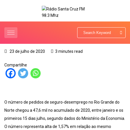
23 de julho de 2020
3 minutes read
Compartilhe
O número de pedidos de seguro-desemprego no Rio Grande do
Norte chegou a 47,6 mil no acumulado de 2020, entre janeiro e os
primeiros 15 dias julho, segundo dados do Ministério da Economia.
O número representa alta de 1,57% em relação ao mesmo