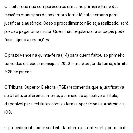
O eleitor que não compareceu às urnas no primeiro turno das
eleições municipais de novembro tem até esta semana para
justificar a ausência. Caso o procedimento não seja realizado, será
preciso pagar uma multa. Quem não regularizar a situação pode
ficar sujeito a restrições.
O prazo vence na quinta-feira (14) para quem faltou ao primeiro
turno das eleições municipais 2020. Para o segundo turno, o limite
é 28 de janeiro.
O Tribunal Superior Eleitoral (TSE) recomenda que a justificativa
seja feita, preferencialmente, por meio do aplicativo e-Título,
disponível para celulares com sistemas operacionais Android ou
iOS.
O procedimento pode ser feito também pela internet, por meio do