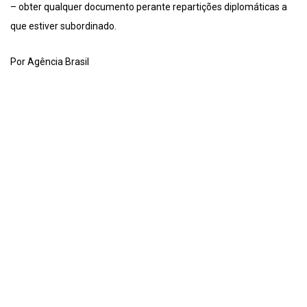
– obter qualquer documento perante repartições diplomáticas a
que estiver subordinado.
Por Agência Brasil