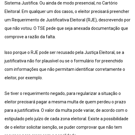
Sistema Justifica. Ou ainda de modo presencial, no Cartório
Eleitoral. Em qualquer um dos casos, o eleitor precisará preencher
um Requerimento de Justificativa Eleitoral (RJE), descrevendo por
que não votou. O TSE pede que seja anexada documentação que
comprove a razão da falta.
Isso porque o RJE pode ser recusado pela Justiça Eleitoral, se a
justificativa não for plausível ou se o formulário for preenchido
com informações que não permitam identificar corretamente o
eleitor, por exemplo.
Se tiver o requerimento negado, para regularizar a situação o
eleitor precisará pagar a mesma multa de quem perdeu o prazo
para a justificativa. O valor da multa pode variar, de acordo com o
estipulado pelo juízo de cada zona eleitoral. Existe a possibilidade
de o eleitor solicitar isenção, se puder comprovar que não tem