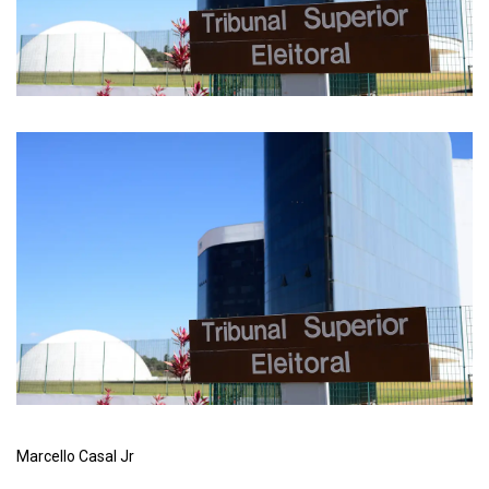
Marcello Casal Jr