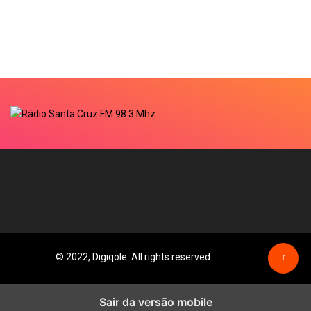
© 2022, Digiqole. All rights reserved
↑
Sair da versão mobile