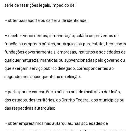
série de restrições legais, impedido de:
– obter passaporte ou carteira de identidade;
– receber vencimentos, remuneração, salário ou proventos de
função ou emprego público, autárquico ou paraestatal, bem como
fundações governamentais, empresas, institutos e sociedades de
qualquer natureza, mantidas ou subvencionadas pelo governo ou
que exerçam serviço público delegado, correspondentes ao
segundo mês subsequente ao da eleição;
– participar de concorrência pública ou administrativa da União,
dos estados, dos territórios, do Distrito Federal, dos municípios ou
das respectivas autarquias;
– obter empréstimos nas autarquias, nas sociedades de