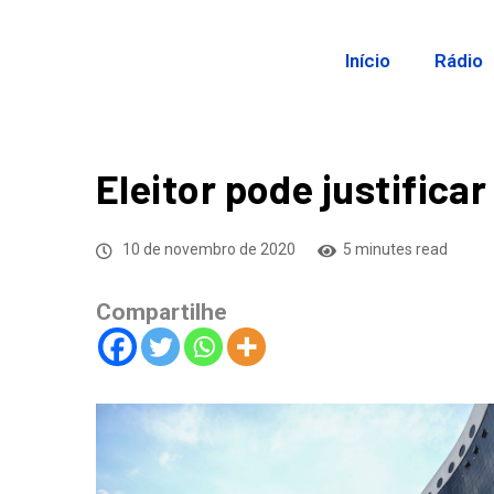
Início
Rádio
Eleitor pode justificar
10 de novembro de 2020
5 minutes read
Compartilhe