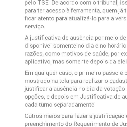
pelo TSE. De acordo com o tribunal, is
para ter acesso à ferramenta, quem já 
ficar atento para atualizá-lo para a ve
serviço.
A justificativa de ausência por meio d
disponível somente no dia e no horário 
razões, como motivos de saúde, por ex
aplicativo, mas somente depois da elei
Em qualquer caso, o primeiro passo é b
mostrado na tela para realizar o cadas
justificar a ausência no dia da votação
opções, e depois em Justificativa de a
cada turno separadamente.
Outros meios para fazer a justificação
preenchimento do Requerimento de Justi