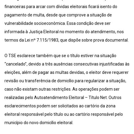
financeiras para arcar com dívidas eleitorais ficará isento do
pagamento de multa, desde que comprove a situação de
vulnerabilidade socioeconômica. Essa condição deve ser
informada à Justiça Eleitoral no momento do atendimento, nos
termos da Lei nº 7.115/1983, que dispõe sobre prova documental.
O TSE esclarece também que se o título estiver na situação
“cancelado”, devido a três ausências consecutivas injustificadas às
eleições, além de pagar as multas devidas, o eleitor deve requerer
revisão ou transferência de domicílio para regularizar a situação,
caso não existam outras restrições. As operações podem ser
realizadas pelo Autoatendimento Eleitoral – Título Net. Outros
esclarecimentos podem ser solicitados ao cartório da zona
eleitoral responsável pelo título ou ao cartório responsável pelo
município do novo domicílio eleitoral.