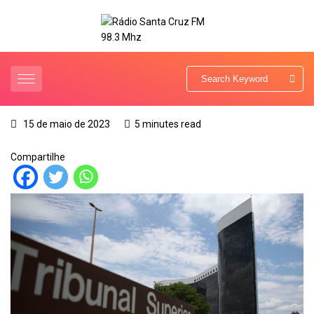
15 de maio de 2023
5 minutes read
Compartilhe