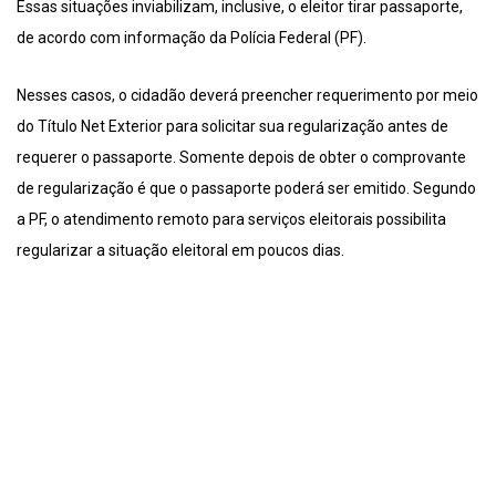
Essas situações inviabilizam, inclusive, o eleitor tirar passaporte,
de acordo com informação da Polícia Federal (PF).
Nesses casos, o cidadão deverá preencher requerimento por meio
do Título Net Exterior para solicitar sua regularização antes de
requerer o passaporte. Somente depois de obter o comprovante
de regularização é que o passaporte poderá ser emitido. Segundo
a PF, o atendimento remoto para serviços eleitorais possibilita
regularizar a situação eleitoral em poucos dias.