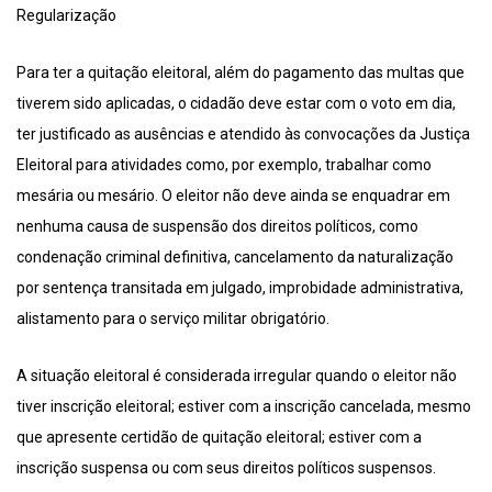
Regularização
Para ter a quitação eleitoral, além do pagamento das multas que
tiverem sido aplicadas, o cidadão deve estar com o voto em dia,
ter justificado as ausências e atendido às convocações da Justiça
Eleitoral para atividades como, por exemplo, trabalhar como
mesária ou mesário. O eleitor não deve ainda se enquadrar em
nenhuma causa de suspensão dos direitos políticos, como
condenação criminal definitiva, cancelamento da naturalização
por sentença transitada em julgado, improbidade administrativa,
alistamento para o serviço militar obrigatório.
A situação eleitoral é considerada irregular quando o eleitor não
tiver inscrição eleitoral; estiver com a inscrição cancelada, mesmo
que apresente certidão de quitação eleitoral; estiver com a
inscrição suspensa ou com seus direitos políticos suspensos.