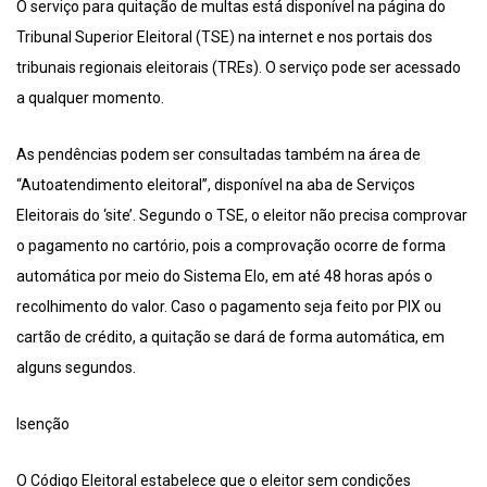
O serviço para quitação de multas está disponível na página do
Tribunal Superior Eleitoral (TSE) na internet e nos portais dos
tribunais regionais eleitorais (TREs). O serviço pode ser acessado
a qualquer momento.
As pendências podem ser consultadas também na área de
“Autoatendimento eleitoral”, disponível na aba de Serviços
Eleitorais do ‘site’. Segundo o TSE, o eleitor não precisa comprovar
o pagamento no cartório, pois a comprovação ocorre de forma
automática por meio do Sistema Elo, em até 48 horas após o
recolhimento do valor. Caso o pagamento seja feito por PIX ou
cartão de crédito, a quitação se dará de forma automática, em
alguns segundos.
Isenção
O Código Eleitoral estabelece que o eleitor sem condições