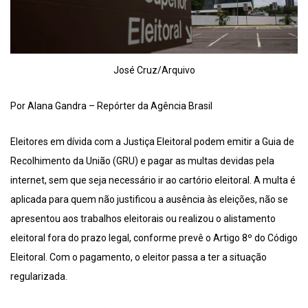
José Cruz/Arquivo
Por Alana Gandra – Repórter da Agência Brasil
Eleitores em dívida com a Justiça Eleitoral podem emitir a Guia de
Recolhimento da União (GRU) e pagar as multas devidas pela
internet, sem que seja necessário ir ao cartório eleitoral. A multa é
aplicada para quem não justificou a ausência às eleições, não se
apresentou aos trabalhos eleitorais ou realizou o alistamento
eleitoral fora do prazo legal, conforme prevê o Artigo 8º do Código
Eleitoral. Com o pagamento, o eleitor passa a ter a situação
regularizada.