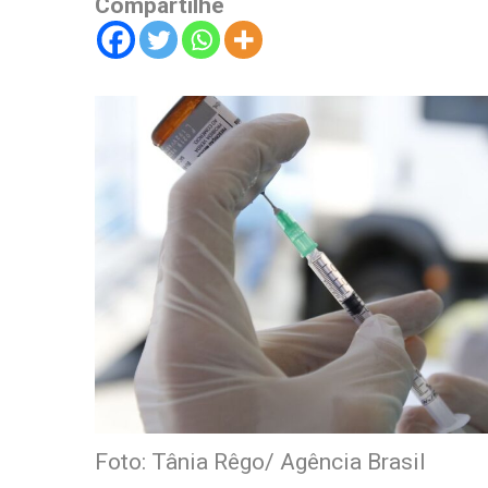
Compartilhe
Foto: Tânia Rêgo/ Agência Brasil