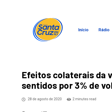
Início
Rádio
Efeitos colaterais da 
sentidos por 3% de vol
28 de agosto de 2020
2 minutes read