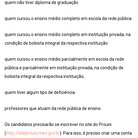
quem não tiver diploma de graduação
quem cursou o ensino médio completo em escola da rede pública
quem cursou o ensino médio completo em instituição privada, na
condição de bolsista integral da respectiva instituição
quem cursou o ensino médio parcialmente em escola da rede
pública e parcialmente em instituição privada, na condição de
bolsista integral da respectiva instituição;
quem tiver algum tipo de deficiência
professores que atuam da rede pública de ensino
Os candidatos precisarão se inscrever no site do Prouni
(
http://siteprouni.mec.gov.br
). Para isso, é preciso criar uma conta