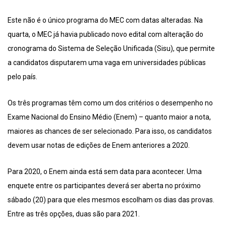
Este não é o único programa do MEC com datas alteradas. Na
quarta, o MEC já havia publicado novo edital com alteração do
cronograma do Sistema de Seleção Unificada (Sisu), que permite
a candidatos disputarem uma vaga em universidades públicas
pelo país.
Os três programas têm como um dos critérios o desempenho no
Exame Nacional do Ensino Médio (Enem) – quanto maior a nota,
maiores as chances de ser selecionado. Para isso, os candidatos
devem usar notas de edições de Enem anteriores a 2020.
Para 2020, o Enem ainda está sem data para acontecer. Uma
enquete entre os participantes deverá ser aberta no próximo
sábado (20) para que eles mesmos escolham os dias das provas.
Entre as três opções, duas são para 2021.