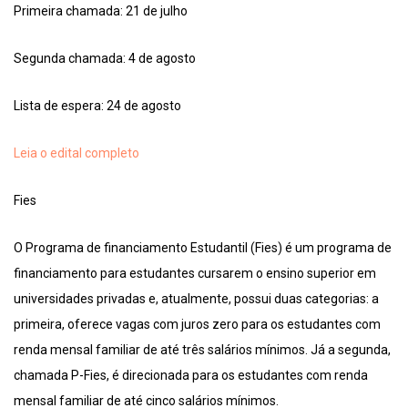
Primeira chamada: 21 de julho
Segunda chamada: 4 de agosto
Lista de espera: 24 de agosto
Leia o edital completo
Fies
O Programa de financiamento Estudantil (Fies) é um programa de
financiamento para estudantes cursarem o ensino superior em
universidades privadas e, atualmente, possui duas categorias: a
primeira, oferece vagas com juros zero para os estudantes com
renda mensal familiar de até três salários mínimos. Já a segunda,
chamada P-Fies, é direcionada para os estudantes com renda
mensal familiar de até cinco salários mínimos.