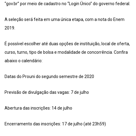
“gov.br” por meio de cadastro no “Login Único” do governo federal.
A seleção será feita em uma única etapa, com a nota do Enem
2019.
É possível escolher até duas opções de instituição, local de oferta,
curso, turno, tipo de bolsa e modalidade de concorrência. Confira
abaixo o calendário:
Datas do Prouni do segundo semestre de 2020
Previsão de divulgação das vagas: 7 de julho
Abertura das inscrições: 14 de julho
Encerramento das inscrições: 17 de julho (até 23h59)