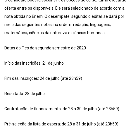
oferta entre os disponíveis. Ele será selecionado de acordo com a
nota obtida no Enem. O desempate, segundo o edital, se dará por
meio das seguintes notas, na ordem: redação; linguagens;
matemática; ciências da natureza e ciências humanas.
Datas do Fies do segundo semestre de 2020
Início das inscrições: 21 de junho
Fim das inscrições: 24 de julho (até 23h59)
Resultado: 28 de julho
Contratação de financiamento: de 28 a 30 de julho (até 23h59)
Pré-seleção da lista de espera: de 28 a 31 de julho (até 23h59)