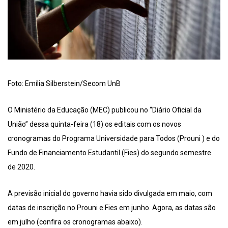
Foto: Emília Silberstein/Secom UnB
O Ministério da Educação (MEC) publicou no “Diário Oficial da
União” dessa quinta-feira (18) os editais com os novos
cronogramas do Programa Universidade para Todos (Prouni ) e do
Fundo de Financiamento Estudantil (Fies) do segundo semestre
de 2020.
A previsão inicial do governo havia sido divulgada em maio, com
datas de inscrição no Prouni e Fies em junho. Agora, as datas são
em julho (confira os cronogramas abaixo).