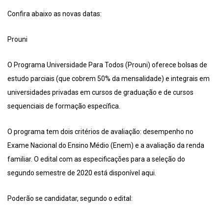
Confira abaixo as novas datas:
Prouni
O Programa Universidade Para Todos (Prouni) oferece bolsas de
estudo parciais (que cobrem 50% da mensalidade) e integrais em
universidades privadas em cursos de graduação e de cursos
sequenciais de formação específica.
O programa tem dois critérios de avaliação: desempenho no
Exame Nacional do Ensino Médio (Enem) e a avaliação da renda
familiar. O edital com as especificações para a seleção do
segundo semestre de 2020 está disponível aqui.
Poderão se candidatar, segundo o edital: