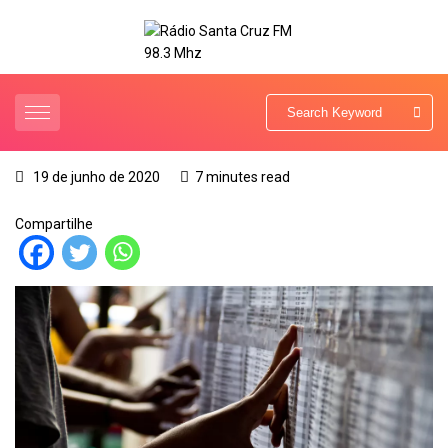
19 de junho de 2020
7 minutes read
Compartilhe