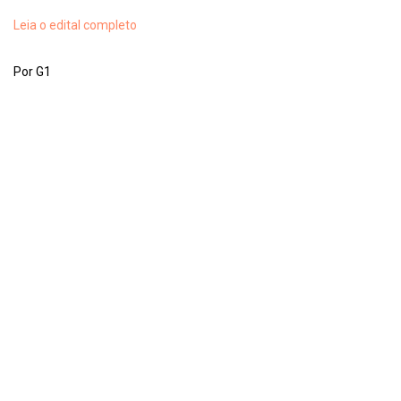
Leia o edital completo
Por G1