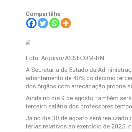
Compartilhe
Foto: Arquivo/ASSECOM-RN
A Secretaria de Estado da Administra
adiantamento de 40% do décimo tercei
dos órgãos com arrecadação própria se
Ainda no dia 9 de agosto, também será
terceiro salário dos professores tempo
Já no dia 30 de agosto será realizado
férias relativos ao exercício de 2025, 