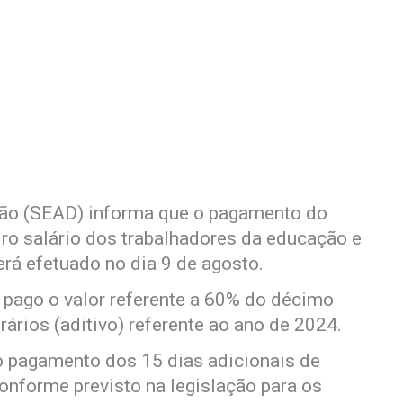
ção (SEAD) informa que o pagamento do
ro salário dos trabalhadores da educação e
rá efetuado no dia 9 de agosto.
 pago o valor referente a 60% do décimo
rários (aditivo) referente ao ano de 2024.
 o pagamento dos 15 dias adicionais de
conforme previsto na legislação para os