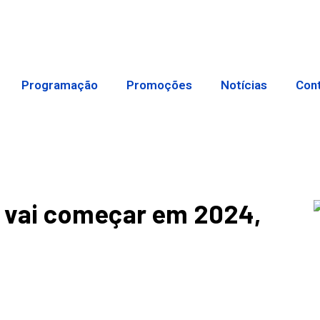
Programação
Promoções
Notícias
Con
 vai começar em 2024,