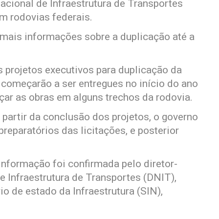
acional de Infraestrutura de Transportes
em rodovias federais.
 mais informações sobre a duplicação até a
 projetos executivos para duplicação da
começarão a ser entregues no início do ano
r as obras em alguns trechos da rodovia.
partir da conclusão dos projetos, o governo
reparatórios das licitações, e posterior
informação foi confirmada pelo diretor-
 Infraestrutura de Transportes (DNIT),
io de estado da Infraestrutura (SIN),