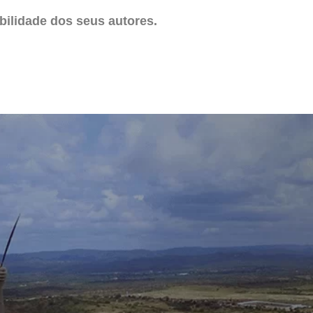
ilidade dos seus autores.