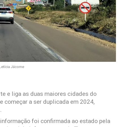
Letícia Jácome
te e liga as duas maiores cidades do
ve começar a ser duplicada em 2024,
.
 informação foi confirmada ao estado pela