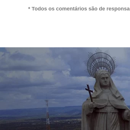
* Todos os comentários são de responsab