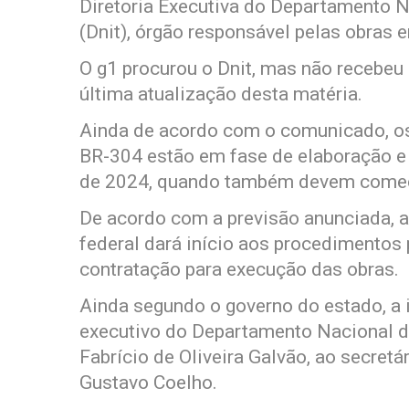
Diretoria Executiva do Departamento N
(Dnit), órgão responsável pelas obras 
O g1 procurou o Dnit, mas não recebeu
última atualização desta matéria.
Ainda de acordo com o comunicado, os
BR-304 estão em fase de elaboração e 
de 2024, quando também devem começa
De acordo com a previsão anunciada, a 
federal dará início aos procedimentos p
contratação para execução das obras.
Ainda segundo o governo do estado, a 
executivo do Departamento Nacional de
Fabrício de Oliveira Galvão, ao secretár
Gustavo Coelho.