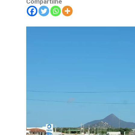
Compartilhe