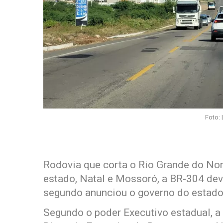
Foto: 
Rodovia que corta o Rio Grande do Nor
estado, Natal e Mossoró, a BR-304 de
segundo anunciou o governo do estado
Segundo o poder Executivo estadual, a