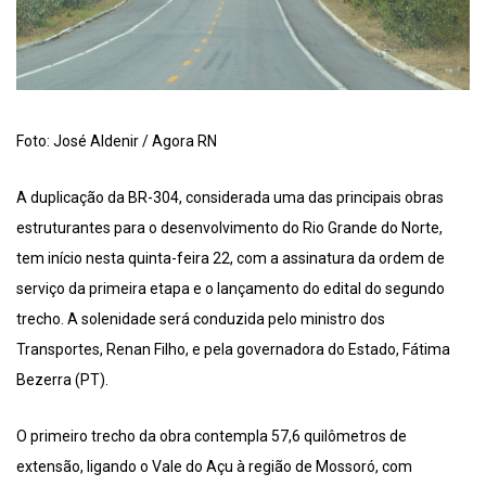
Foto: José Aldenir / Agora RN
A duplicação da BR-304, considerada uma das principais obras
estruturantes para o desenvolvimento do Rio Grande do Norte,
tem início nesta quinta-feira 22, com a assinatura da ordem de
serviço da primeira etapa e o lançamento do edital do segundo
trecho. A solenidade será conduzida pelo ministro dos
Transportes, Renan Filho, e pela governadora do Estado, Fátima
Bezerra (PT).
O primeiro trecho da obra contempla 57,6 quilômetros de
extensão, ligando o Vale do Açu à região de Mossoró, com