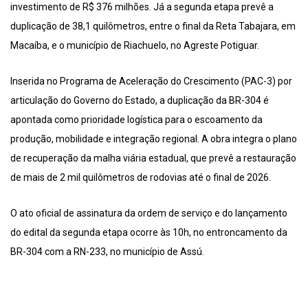
investimento de R$ 376 milhões. Já a segunda etapa prevê a
duplicação de 38,1 quilômetros, entre o final da Reta Tabajara, em
Macaíba, e o município de Riachuelo, no Agreste Potiguar.
Inserida no Programa de Aceleração do Crescimento (PAC-3) por
articulação do Governo do Estado, a duplicação da BR-304 é
apontada como prioridade logística para o escoamento da
produção, mobilidade e integração regional. A obra integra o plano
de recuperação da malha viária estadual, que prevê a restauração
de mais de 2 mil quilômetros de rodovias até o final de 2026.
O ato oficial de assinatura da ordem de serviço e do lançamento
do edital da segunda etapa ocorre às 10h, no entroncamento da
BR-304 com a RN-233, no município de Assú.