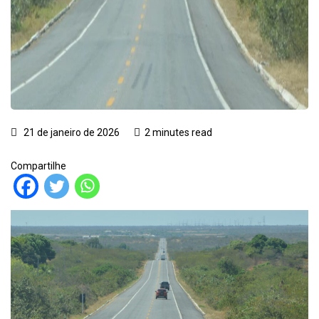
21 de janeiro de 2026
2 minutes read
Compartilhe