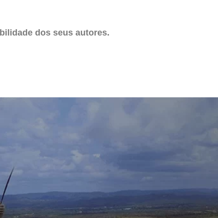
ilidade dos seus autores.