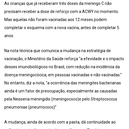
As crianças que já receberam três doses da meningo C não
precisam receber a dose de reforço com a ACWY no momento.
Mas aquelas não foram vacinadas aos 12 meses podem
completar o esquema com a nova vacina, antes de completar 5
anos.
Na nota técnica que comunica a mudança na estratégia de
vacinação, o Ministério da Saúde reforça “a efevidade e o impacto
desses imunobiológicos no Brasil, com redução na incidência da
doença meningocócica, em pessoas vacinadas e não vacinadas.”
No entanto, diz a nota, “a ocorrência das meningites bacterianas
ainda é um fator de preocupação, especialmente as causadas
pela Neisseria meningidis (meningococo)e pelo Streptococcus
pneumoniae (pneumococo)”
A mudança, ainda de acordo com a pasta, dá continuidade ao