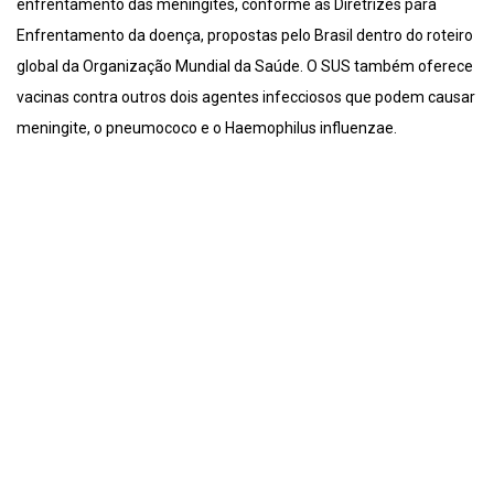
enfrentamento das meningites, conforme as Diretrizes para
Enfrentamento da doença, propostas pelo Brasil dentro do roteiro
global da Organização Mundial da Saúde. O SUS também oferece
vacinas contra outros dois agentes infecciosos que podem causar
meningite, o pneumococo e o Haemophilus influenzae.