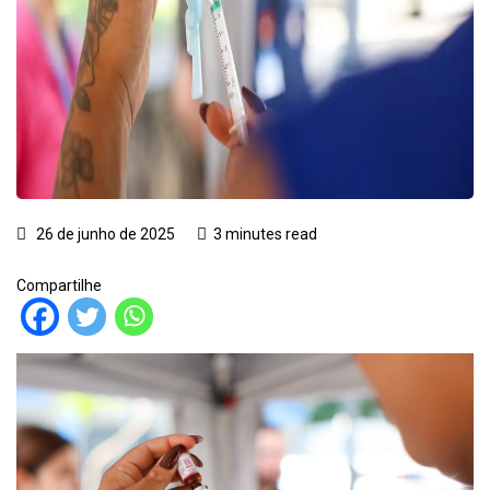
26 de junho de 2025
3 minutes read
Compartilhe