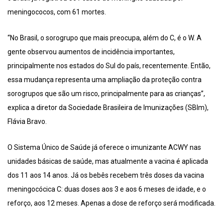
meningococos, com 61 mortes.
“No Brasil, o sorogrupo que mais preocupa, além do C, é o W. A
gente observou aumentos de incidência importantes,
principalmente nos estados do Sul do país, recentemente. Então,
essa mudança representa uma ampliação da proteção contra
sorogrupos que são um risco, principalmente para as crianças”,
explica a diretor da Sociedade Brasileira de Imunizações (SBIm),
Flávia Bravo.
O Sistema Único de Saúde já oferece o imunizante ACWY nas
unidades básicas de saúde, mas atualmente a vacina é aplicada
dos 11 aos 14 anos. Já os bebês recebem três doses da vacina
meningocócica C: duas doses aos 3 e aos 6 meses de idade, e o
reforço, aos 12 meses. Apenas a dose de reforço será modificada.