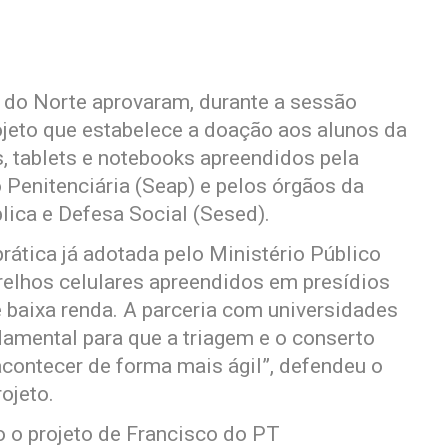
 do Norte aprovaram, durante a sessão
rojeto que estabelece a doação aos alunos da
, tablets e notebooks apreendidos pela
 Penitenciária (Seap) e pelos órgãos da
lica e Defesa Social (Sesed).
rática já adotada pelo Ministério Público
arelhos celulares apreendidos em presídios
 baixa renda. A parceria com universidades
amental para que a triagem e o conserto
contecer de forma mais ágil”, defendeu o
ojeto.
 o projeto de Francisco do PT