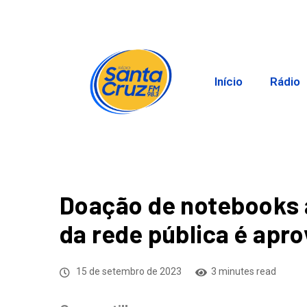
Início
Rádio
Doação de notebooks 
da rede pública é apr
15 de setembro de 2023
3 minutes read