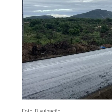
Foto: Divulgação