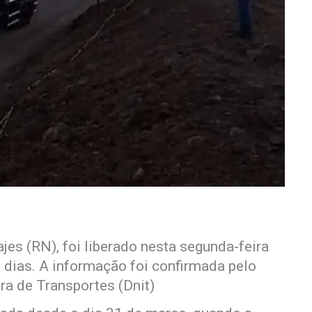
jes (RN), foi liberado nesta segunda-feira
0 dias. A informação foi confirmada pelo
ra de Transportes (Dnit)