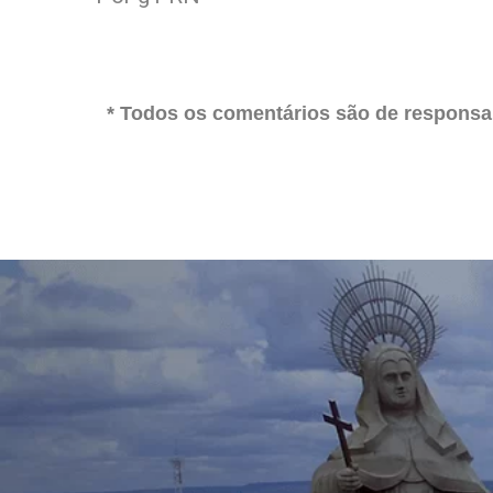
* Todos os comentários são de responsab