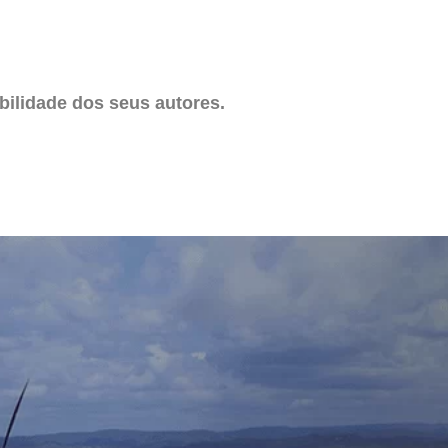
ilidade dos seus autores.