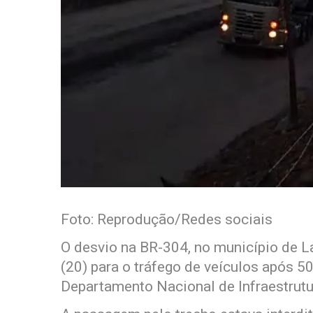
Foto: Reprodução/Redes sociais
O desvio na BR-304, no município de La
(20) para o tráfego de veículos após 5
Departamento Nacional de Infraestrutu