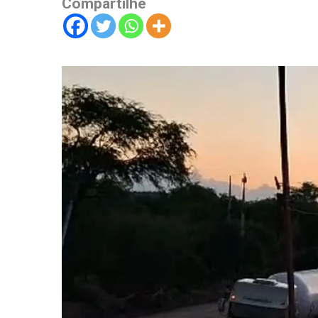
Compartilhe