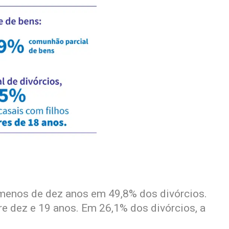
menos de dez anos em 49,8% dos divórcios.
e dez e 19 anos. Em 26,1% dos divórcios, a