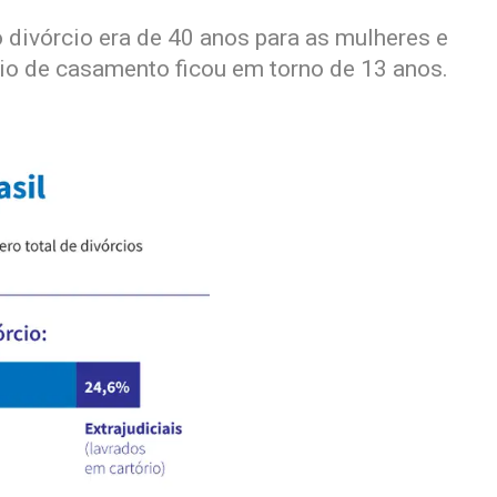
 divórcio era de 40 anos para as mulheres e
o de casamento ficou em torno de 13 anos.