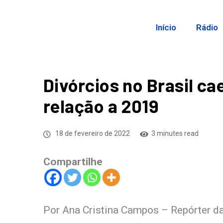
Início
Rádio
Divórcios no Brasil 
relação a 2019
18 de fevereiro de 2022
3 minutes read
Compartilhe
Por Ana Cristina Campos – Repórter da