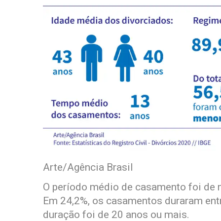
Arte/Agência Brasil
O período médio de casamento foi de 
Em 24,2%, os casamentos duraram entr
duração foi de 20 anos ou mais.