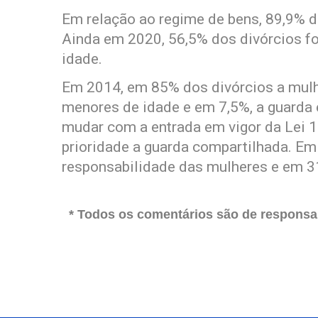
Em relação ao regime de bens, 89,9% 
Ainda em 2020, 56,5% dos divórcios f
idade.
Em 2014, em 85% dos divórcios a mulhe
menores de idade e em 7,5%, a guarda
mudar com a entrada em vigor da Lei 
prioridade a guarda compartilhada. Em
responsabilidade das mulheres e em 3
* Todos os comentários são de responsab