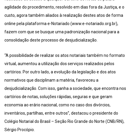
agilidade do procedimento, resolvido em dias fora da Justiça, e o
custo, agora também aliados à realização destes atos de forma
online pela plataforma e-Notariado (www.e-notariado.org.br),
fazem com que se busque uma padronização nacional para a
consolidação deste processo de desjudicialização.
“A possibilidade de realizar os atos notariais também no formato
virtual, aumentou a utilização dos serviços realizados pelos
cartórios. Por outro lado, a evolução da legislação e dos atos
normativos que disciplinam a matéria, favoreceu a
desjudicialização. Com isso, ganha a sociedade, que encontra nos
cartórios de notas, soluções rápidas, seguras e que geram
economia ao erário nacional, como no caso dos divórcios,
inventários, partilhas, entre outros”, destacou o presidente do
Colégio Notarial do Brasil – Seção Rio Grande do Norte (CNB/RN),
Sérgio Procópio.