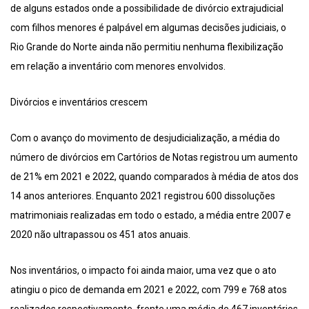
de alguns estados onde a possibilidade de divórcio extrajudicial
com filhos menores é palpável em algumas decisões judiciais, o
Rio Grande do Norte ainda não permitiu nenhuma flexibilização
em relação a inventário com menores envolvidos.
Divórcios e inventários crescem
Com o avanço do movimento de desjudicialização, a média do
número de divórcios em Cartórios de Notas registrou um aumento
de 21% em 2021 e 2022, quando comparados à média de atos dos
14 anos anteriores. Enquanto 2021 registrou 600 dissoluções
matrimoniais realizadas em todo o estado, a média entre 2007 e
2020 não ultrapassou os 451 atos anuais.
Nos inventários, o impacto foi ainda maior, uma vez que o ato
atingiu o pico de demanda em 2021 e 2022, com 799 e 768 atos