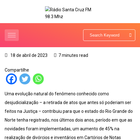
18 de abril de 2023
7 minutes read
Compartilhe
Uma evolução natural do fenômeno conhecido como
desjudicialização – a retirada de atos que antes só poderiam ser
feitos na Justiça – contribuiu para que o estado do Rio Grande do
Norte tenha registrado, nos últimos dois anos, período em que as
novidades foram implementadas, um aumento de 45% na
realização de divórcios e inventários em Cartórios de Notas