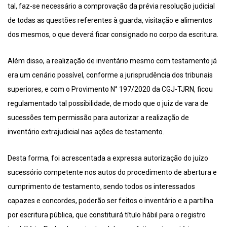
tal, faz-se necessário a comprovação da prévia resolução judicial
de todas as questões referentes à guarda, visitação e alimentos
dos mesmos, o que deverá ficar consignado no corpo da escritura.
Além disso, a realização de inventário mesmo com testamento já
era um cenário possível, conforme a jurisprudência dos tribunais
superiores, e com o Provimento N° 197/2020 da CGJ-TJRN, ficou
regulamentado tal possibilidade, de modo que o juiz de vara de
sucessões tem permissão para autorizar a realização de
inventário extrajudicial nas ações de testamento.
Desta forma, foi acrescentada a expressa autorização do juízo
sucessório competente nos autos do procedimento de abertura e
cumprimento de testamento, sendo todos os interessados
capazes e concordes, poderão ser feitos o inventário e a partilha
por escritura pública, que constituirá título hábil para o registro