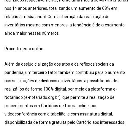
realizados respectivamente, frente uma média de 467 inventários
nos 14 anos anteriores, totalizando um aumento de 68% em
relação à média anual. Com a liberação da realização de
inventários mesmo com menores, a tendência é de crescimento
ainda maior nesses números.
Procedimento online
Além da desjudicialização dos atos e os reflexos sociais da
pandemia, um terceiro fator também contribuiu para o aumento
nas solicitações de divórcios e inventários: a possibilidade de
realizá-los de forma 100% digital, por meio da plataforma e-
Notariado (e-notariado.org.br), que permite a realização de
procedimentos em Cartórios de forma online, por
videoconferência com o tabelião, e com assinatura digital,
disponibilizada de forma gratuita pelo Cartório aos interessados.