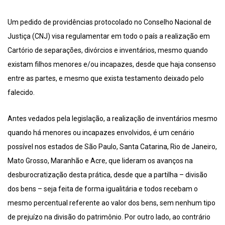
Um pedido de providências protocolado no Conselho Nacional de
Justiça (CNJ) visa regulamentar em todo o país a realização em
Cartório de separações, divórcios e inventários, mesmo quando
existam filhos menores e/ou incapazes, desde que haja consenso
entre as partes, e mesmo que exista testamento deixado pelo
falecido.
Antes vedados pela legislação, a realização de inventários mesmo
quando há menores ou incapazes envolvidos, é um cenário
possível nos estados de São Paulo, Santa Catarina, Rio de Janeiro,
Mato Grosso, Maranhão e Acre, que lideram os avanços na
desburocratização desta prática, desde que a partilha – divisão
dos bens – seja feita de forma igualitária e todos recebam o
mesmo percentual referente ao valor dos bens, sem nenhum tipo
de prejuízo na divisão do patrimônio. Por outro lado, ao contrário