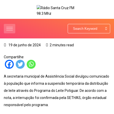
19 de junho de 2024
2 minutes read
Compartilhe
A secretaria municipal de Assistência Social divulgou comunicado
à população que informa a suspensão temporária da distribuição
de leite através do Programa do Leite Potiguar. De acordo com a
nota, a interrupção foi confirmada pela SETHAS, órgão estadual
responsável pelo programa.