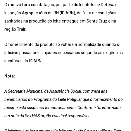
O motivo foi a constatação, por parte do Instituto de Defesa e
Inspeção Agropecuária do RN (IDIARN), da falta de condições
sanitárias na produção do leite entregue em Santa Cruz e na
região Trairi.
O fornecimento do produto só voltará a normalidade quando o
laticínio passar pelos ajustes necessários segundo as exigências
sanitárias do IDIARN.
Nota:
A Secretaria Municipal de Assistência Social, comunica aos
beneficiários do Programa do Leite Potiguar que o fornecimento do
mesmo está suspenso temporariamente. Conforme foi informado
em nota da SETHAS órgão estadual responsável.