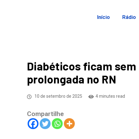
Início
Rádio
Diabéticos ficam sem 
prolongada no RN
10 de setembro de 2025
4 minutes read
Compartilhe