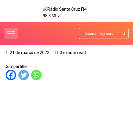
21 de março de 2022
0 minute read
Compartilhe