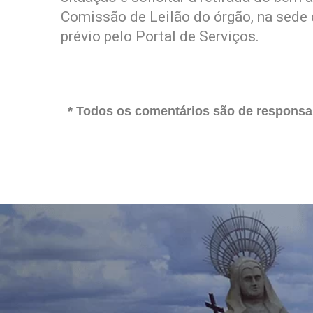
Comissão de Leilão do órgão, na sede
prévio pelo Portal de Serviços.
* Todos os comentários são de responsab