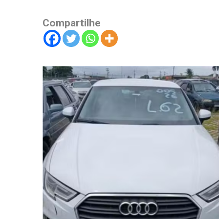
Compartilhe