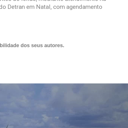
 do Detran em Natal, com agendamento
ilidade dos seus autores.