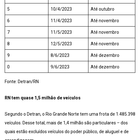
5
10/4/2023
Até outubro
6
11/4/2023
Até novembro
7
11/5/2023
Até novembro
8
12/5/2023
Até novembro
9
8/6/2023
Até dezembro
0
9/6/2023
Até dezembro
Fonte: Detran/RN
RN tem quase 1,5 milhão de veículos
Segundo o Detran, o Rio Grande Norte tem uma frota de 1.485.398
veículos. Desse total, mais de 1,4 milhão são particulares – dos
quais estão excluídos veículos do poder público, de aluguel e de