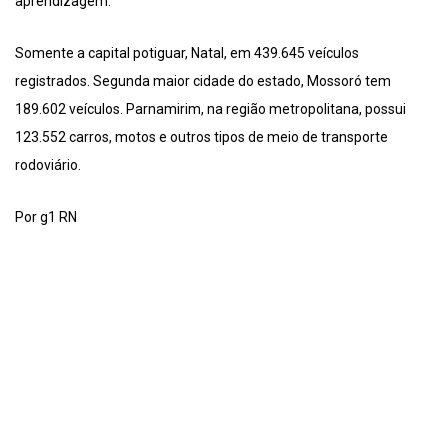
aprendizagem.
Somente a capital potiguar, Natal, em 439.645 veículos
registrados. Segunda maior cidade do estado, Mossoró tem
189.602 veículos. Parnamirim, na região metropolitana, possui
123.552 carros, motos e outros tipos de meio de transporte
rodoviário.
Por g1 RN