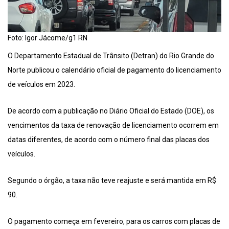
Foto: Igor Jácome/g1 RN
O Departamento Estadual de Trânsito (Detran) do Rio Grande do
Norte publicou o calendário oficial de pagamento do licenciamento
de veículos em 2023.
De acordo com a publicação no Diário Oficial do Estado (DOE), os
vencimentos da taxa de renovação de licenciamento ocorrem em
datas diferentes, de acordo com o número final das placas dos
veículos.
Segundo o órgão, a taxa não teve reajuste e será mantida em R$
90.
O pagamento começa em fevereiro, para os carros com placas de