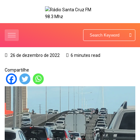
26 de dezembro de 2022
6 minutes read
Compartilhe