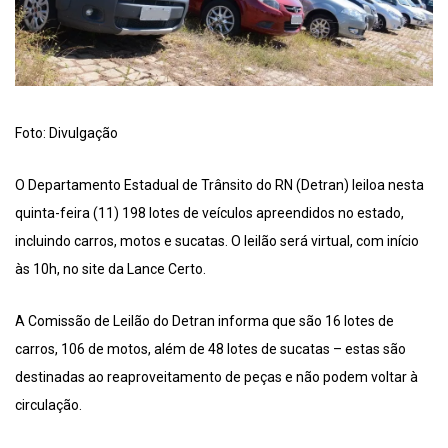
Foto: Divulgação
O Departamento Estadual de Trânsito do RN (Detran) leiloa nesta
quinta-feira (11) 198 lotes de veículos apreendidos no estado,
incluindo carros, motos e sucatas. O leilão será virtual, com início
às 10h, no site da Lance Certo.
A Comissão de Leilão do Detran informa que são 16 lotes de
carros, 106 de motos, além de 48 lotes de sucatas – estas são
destinadas ao reaproveitamento de peças e não podem voltar à
circulação.