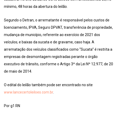
mínimo, 48 horas da abertura do leilão.
Segundo o Detran, o arrematante é responsável pelos custos de
licenciamento, IPVA, Seguro DPVAT, transferência de propriedade,
mudança de município, referente ao exercício de 2021 dos
veículos; e baixas da sucata e de gravame, caso haja. A
arrematação dos veículos classificados como “Sucata” é restrita a
empresas de desmontagem registradas perante o órgão
executivo de trânsito, conforme o Artigo 3º da Lei Nº 12.977, de 20
de maio de 2014.
O edital do leilão também pode ser encontrado no site
www.lancecertoleiloes.com.br
.
Por g1 RN