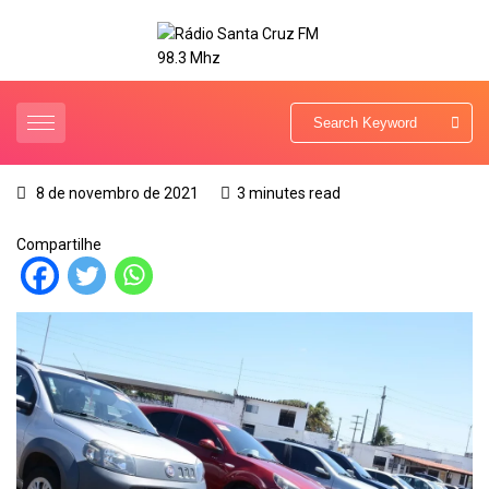
8 de novembro de 2021
3 minutes read
Compartilhe