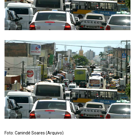
Foto: Canindé Soares (Arquivo)