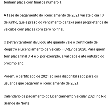
tenham placa com final de número 1.
A fase de pagamento do licenciamento de 2021 vai até o dia 10
de junho, que é prazo do vencimento da taxa para proprietários de
veículos com placas com zero no final.
O Detran também divulgou até quando vale o Certificado de
Registro e Licenciamento de Veículo – CRLV de 2020. Para quem
tem placa final 3, 4 e 5, por exemplo, a validade é até outubro do
próximo ano.
Porém, o certificado de 2021 só será disponibilizado para os
usuários que pagarem o licenciamento de 2021.
Calendário de pagamento do Licenciamento Veicular 2021 no Rio
Grande do Norte