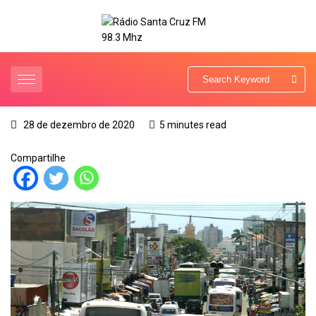
28 de dezembro de 2020
5 minutes read
Compartilhe