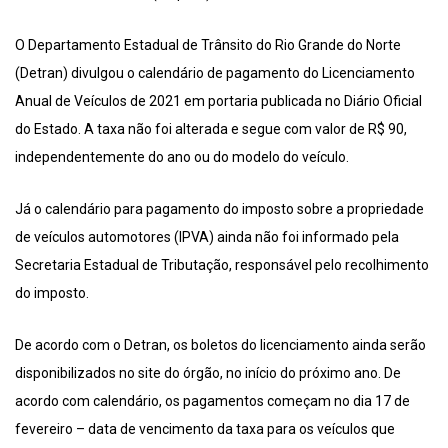
O Departamento Estadual de Trânsito do Rio Grande do Norte
(Detran) divulgou o calendário de pagamento do Licenciamento
Anual de Veículos de 2021 em portaria publicada no Diário Oficial
do Estado. A taxa não foi alterada e segue com valor de R$ 90,
independentemente do ano ou do modelo do veículo.
Já o calendário para pagamento do imposto sobre a propriedade
de veículos automotores (IPVA) ainda não foi informado pela
Secretaria Estadual de Tributação, responsável pelo recolhimento
do imposto.
De acordo com o Detran, os boletos do licenciamento ainda serão
disponibilizados no site do órgão, no início do próximo ano. De
acordo com calendário, os pagamentos começam no dia 17 de
fevereiro – data de vencimento da taxa para os veículos que