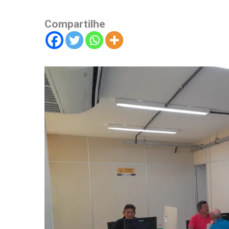
Compartilhe