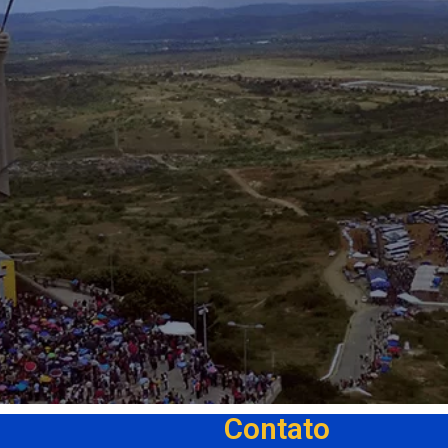
Contato