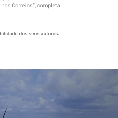
 nos Correios”, completa.
ilidade dos seus autores.