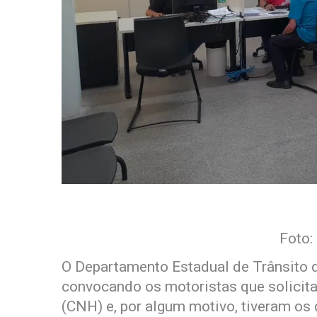
Foto:
O Departamento Estadual de Trânsito d
convocando os motoristas que solicita
(CNH) e, por algum motivo, tiveram o