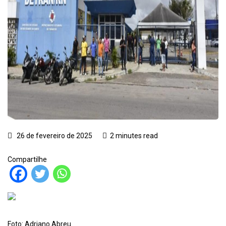
26 de fevereiro de 2025
2 minutes read
Compartilhe
Foto: Adriano Abreu