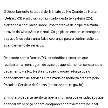
O Departamento Estadual de Trânsito do Rio Grande do Norte
(Detran/RN) emitiu um comunicado, nesta terça-feira (25),
alertando a população sobre uma tentativa de golpe realizada
através do WhatsApp e e-mail. Os golpistas enviam mensagens
aos usuários sobre uma falsa cobrança para a confirmação do
agendamento de serviços.
De acordo com o Detran/RN, os cidadãos relataram que
receberam a mensagem de aviso de agendamento, solicitando o
pagamento via Pix. Nesta situação, o órgão reforça que o
agendamento de serviços é realizado de maneira gratuita pelo
Portal de Serviços do Detran (portal.detran.rn.gov.br).
Em nota, o Departamento também informou que os cidadãos que
agendaram serviço podem comparecer normalmente no local