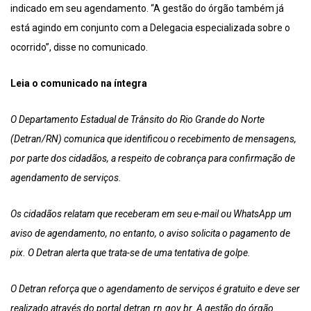
indicado em seu agendamento. “A gestão do órgão também já
está agindo em conjunto com a Delegacia especializada sobre o
ocorrido”, disse no comunicado.
Leia o comunicado na íntegra
O Departamento Estadual de Trânsito do Rio Grande do Norte
(Detran/RN) comunica que identificou o recebimento de mensagens,
por parte dos cidadãos, a respeito de cobrança para confirmação de
agendamento de serviços.
Os cidadãos relatam que receberam em seu e-mail ou WhatsApp um
aviso de agendamento, no entanto, o aviso solicita o pagamento de
pix. O Detran alerta que trata-se de uma tentativa de golpe.
O Detran reforça que o agendamento de serviços é gratuito e deve ser
realizado através do portal.detran.rn.gov.br. A gestão do órgão