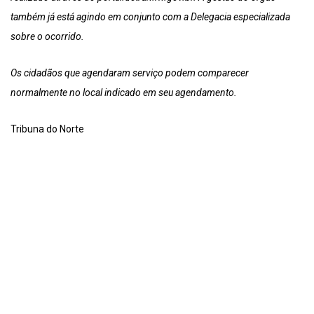
também já está agindo em conjunto com a Delegacia especializada
sobre o ocorrido.
Os cidadãos que agendaram serviço podem comparecer
normalmente no local indicado em seu agendamento.
Tribuna do Norte