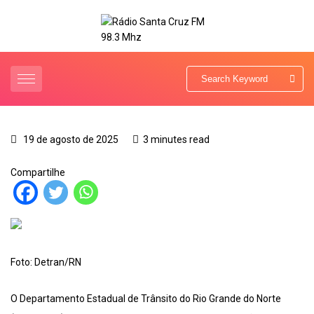
19 de agosto de 2025
3 minutes read
Compartilhe
Foto: Detran/RN
O Departamento Estadual de Trânsito do Rio Grande do Norte