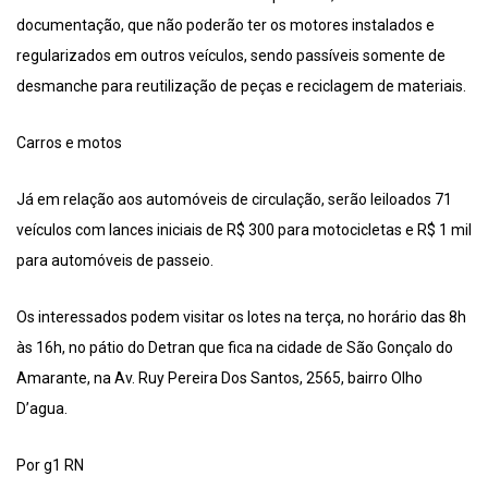
documentação, que não poderão ter os motores instalados e
regularizados em outros veículos, sendo passíveis somente de
desmanche para reutilização de peças e reciclagem de materiais.
Carros e motos
Já em relação aos automóveis de circulação, serão leiloados 71
veículos com lances iniciais de R$ 300 para motocicletas e R$ 1 mil
para automóveis de passeio.
Os interessados podem visitar os lotes na terça, no horário das 8h
às 16h, no pátio do Detran que fica na cidade de São Gonçalo do
Amarante, na Av. Ruy Pereira Dos Santos, 2565, bairro Olho
D’agua.
Por g1 RN