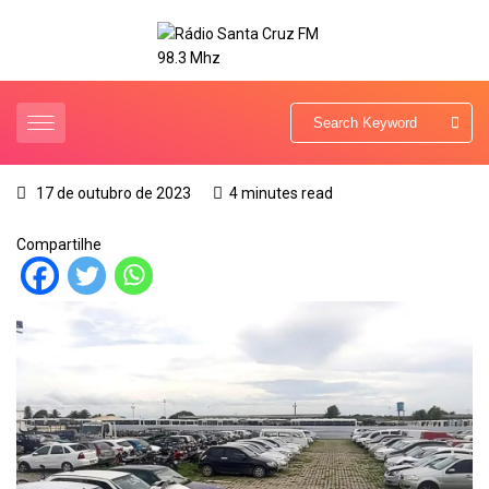
17 de outubro de 2023
4 minutes read
Compartilhe