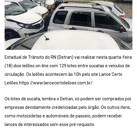
Estadual de Trânsito do RN (Detran) vai realizar nesta quarta-feira
(18) dois leilões on-line com 129 lotes entre sucatas e veículos de
circulação. Os leilões acontecem às 10h pelo site Lance Certo
Leilões https://www.lancecertoleiloes.com.br/.
Os lotes de sucata, lembra o Detran, só podem ser comprados por
empresas devidamente credenciadas pelo órgão. Os outros itens,
como motocicletas e automóveis de passeio, podem receber
lances de interessados sem esse pré-requisito.