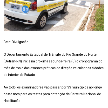
Foto: Divulgação
O Departamento Estadual de Trânsito do Rio Grande do Norte
(Detran-RN) inicia na próxima segunda-feira (6) o cronograma do
mês de maio dos exames práticos de direção veicular nas cidades
do interior do Estado.
Ao todo, os examinadores vão passar por 33 municípios ao longo
deste mês para os testes para obtenção da Carteira Nacional de
Habilitação.