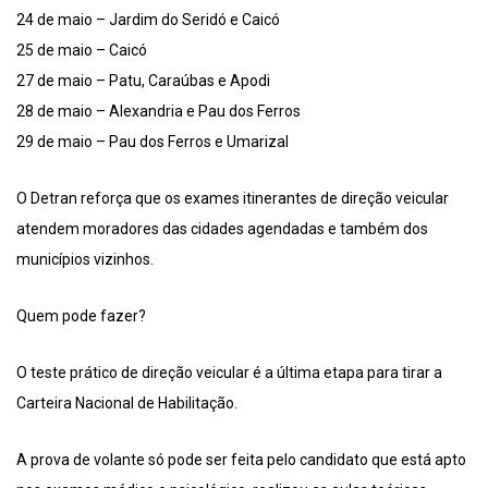
24 de maio – Jardim do Seridó e Caicó
25 de maio – Caicó
27 de maio – Patu, Caraúbas e Apodi
28 de maio – Alexandria e Pau dos Ferros
29 de maio – Pau dos Ferros e Umarizal
O Detran reforça que os exames itinerantes de direção veicular
atendem moradores das cidades agendadas e também dos
municípios vizinhos.
Quem pode fazer?
O teste prático de direção veicular é a última etapa para tirar a
Carteira Nacional de Habilitação.
A prova de volante só pode ser feita pelo candidato que está apto