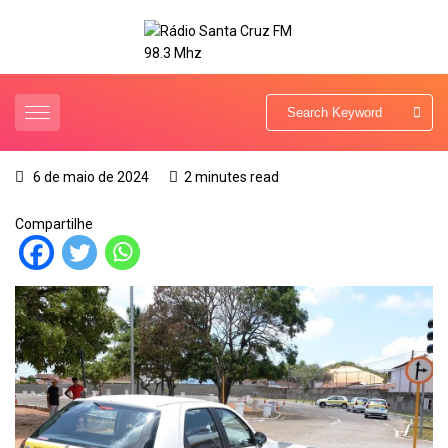
6 de maio de 2024
2 minutes read
Compartilhe