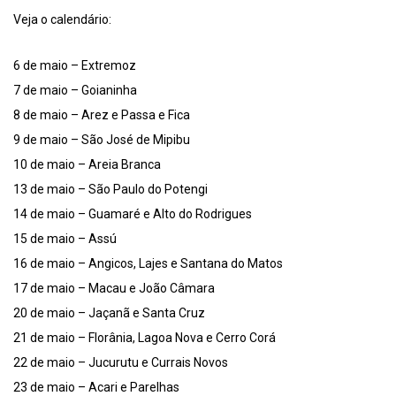
Veja o calendário:
6 de maio – Extremoz
7 de maio – Goianinha
8 de maio – Arez e Passa e Fica
9 de maio – São José de Mipibu
10 de maio – Areia Branca
13 de maio – São Paulo do Potengi
14 de maio – Guamaré e Alto do Rodrigues
15 de maio – Assú
16 de maio – Angicos, Lajes e Santana do Matos
17 de maio – Macau e João Câmara
20 de maio – Jaçanã e Santa Cruz
21 de maio – Florânia, Lagoa Nova e Cerro Corá
22 de maio – Jucurutu e Currais Novos
23 de maio – Acari e Parelhas