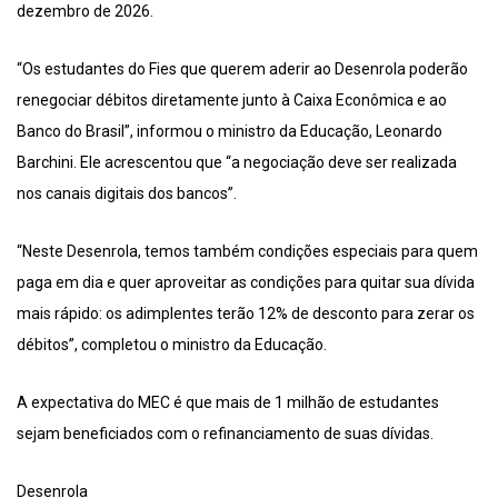
dezembro de 2026.
“Os estudantes do Fies que querem aderir ao Desenrola poderão
renegociar débitos diretamente junto à Caixa Econômica e ao
Banco do Brasil”, informou o ministro da Educação, Leonardo
Barchini. Ele acrescentou que “a negociação deve ser realizada
nos canais digitais dos bancos”.
“Neste Desenrola, temos também condições especiais para quem
paga em dia e quer aproveitar as condições para quitar sua dívida
mais rápido: os adimplentes terão 12% de desconto para zerar os
débitos”, completou o ministro da Educação.
A expectativa do MEC é que mais de 1 milhão de estudantes
sejam beneficiados com o refinanciamento de suas dívidas.
Desenrola