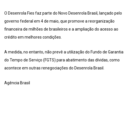
O Desenrola Fies faz parte do Novo Desenrola Brasil, lançado pelo
governo federal em 4 de maio, que promove a reorganização
financeira de milhões de brasileiros e a ampliação do acesso ao
crédito em melhores condições.
A medida, no entanto, não prevê a utilização do Fundo de Garantia
do Tempo de Serviço (FGTS) para abatimento das dívidas, como
acontece em outras renegociações do Desenrola Brasil.
Agência Brasil