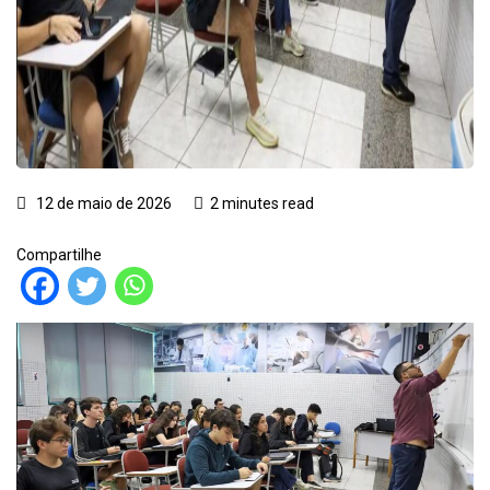
12 de maio de 2026
2 minutes read
Compartilhe