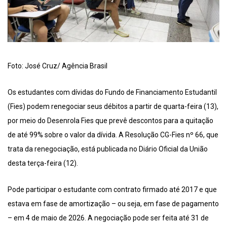
Foto: José Cruz/ Agência Brasil
Os estudantes com dívidas do Fundo de Financiamento Estudantil
(Fies) podem renegociar seus débitos a partir de quarta-feira (13),
por meio do Desenrola Fies que prevê descontos para a quitação
de até 99% sobre o valor da dívida. A Resolução CG-Fies nº 66, que
trata da renegociação, está publicada no Diário Oficial da União
desta terça-feira (12).
Pode participar o estudante com contrato firmado até 2017 e que
estava em fase de amortização – ou seja, em fase de pagamento
– em 4 de maio de 2026. A negociação pode ser feita até 31 de