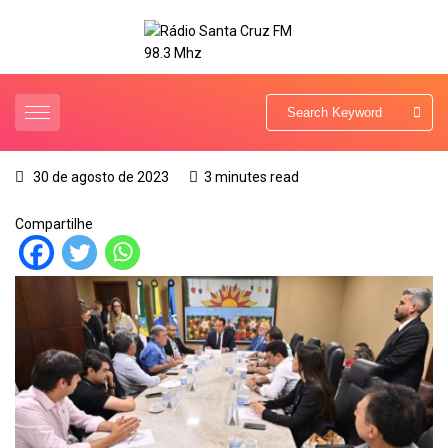
30 de agosto de 2023
3 minutes read
Compartilhe