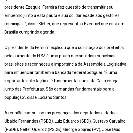
presidente Ezequiel Ferreira fez questão de transmitir seu
empenho junto a esta pauta e sua solidariedade aos gestores
municipais”, disse Kléber, que representou Ezequiel que está em
Brasília cumprindo agenda.
O presidente da Femurn explicou que a solicitação dos prefeitos
pelo aumento do FPM é uma pauta nacional dos municípios
brasileiros e reconheceu a importância da Assembleia Legislativa
para influenciar também a bancada federal potiguar. “É uma
importante solicitação e é fundamental que esta Casa esteja
junto das Prefeituras. São demandas fundamentais para a
população”, disse Luciano Santos.
A reunião contou com as presenças dos deputados estaduais
Ubaldo Fernandes (PSDB), Luiz Eduardo (SDD), Gustavo Carvalho
(PSDB), Nélter Queiroz (PSDB), George Soares (PV), José Dias