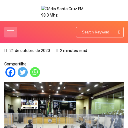
21 de outubro de 2020
2 minutes read
Compartilhe