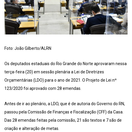
Foto: João Gilberto/ALRN
Os deputados estaduais do Rio Grande do Norte aprovaram nessa
terça-feira (20) em sessão plenária a Lei de Diretrizes
Orçamentárias (LDO) para o ano de 2021. O Projeto de Lei nº
123/2020 foi aprovado com 28 emendas.
Antes de ir ao plenário, a LDO, que é de autoria do Governo do RN,
passou pela Comissão de Finanças e Fiscalização (CFF) da Casa.
Das 28 emendas feitas pela comissão, 21 são textos e 7 são de
criação e alteração de metas.