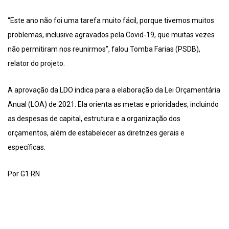
“Este ano não foi uma tarefa muito fácil, porque tivemos muitos
problemas, inclusive agravados pela Covid-19, que muitas vezes
não permitiram nos reunirmos”, falou Tomba Farias (PSDB),
relator do projeto.
A aprovação da LDO indica para a elaboração da Lei Orçamentária
Anual (LOA) de 2021. Ela orienta as metas e prioridades, incluindo
as despesas de capital, estrutura e a organização dos
orçamentos, além de estabelecer as diretrizes gerais e
específicas.
Por G1 RN