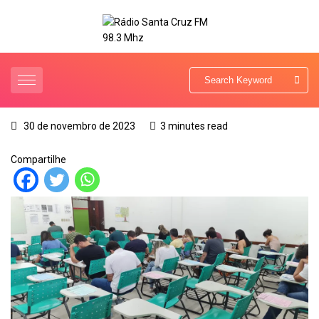
30 de novembro de 2023
3 minutes read
Compartilhe