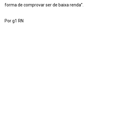
forma de comprovar ser de baixa renda”.
Por g1 RN