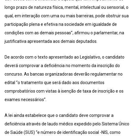
longo prazo de natureza física, mental, intelectual ou sensorial, o
qual, em interação com uma ou mais barreiras, pode obstruir sua
participação plena e efetiva na sociedade em igualdade de
condições com as demais pessoas”, afirmou o parlamentar, na
justificativa apresentada aos demais deputados.
De acordo com o texto apresentado ao Legislativo, o candidato
deverá comprovar a deficiência no momento da inscrição do
concurso. As bancas organizadoras deverão regulamentar no
edital “o tratamento que será dado aos documentos
comprobatórios com vistas à isenção de taxa de inscrição e os
exames necessários”.
A lei ainda estabelece que o candidato deve comprovar a
deficiência através de laudo médico expedido pelo Sistema Único
de Saúde (SUS) “e número de identificação social -NIS, como