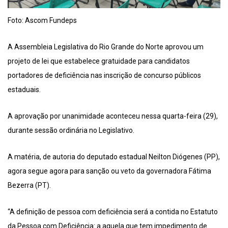
Foto: Ascom Fundeps
A Assembleia Legislativa do Rio Grande do Norte aprovou um
projeto de lei que estabelece gratuidade para candidatos
portadores de deficiência nas inscrição de concurso públicos
estaduais.
A aprovação por unanimidade aconteceu nessa quarta-feira (29),
durante sessão ordinária no Legislativo.
A matéria, de autoria do deputado estadual Neilton Diógenes (PP),
agora segue agora para sanção ou veto da governadora Fátima
Bezerra (PT).
“A definição de pessoa com deficiência será a contida no Estatuto
da Pessoa com Deficiência: a aquela que tem impedimento de