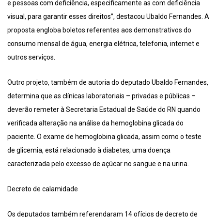
e pessoas com deficiência, especificamente as com deficiência
visual, para garantir esses direitos”, destacou Ubaldo Fernandes. A
proposta engloba boletos referentes aos demonstrativos do
consumo mensal de água, energia elétrica, telefonia, internet e
outros serviços.
Outro projeto, também de autoria do deputado Ubaldo Fernandes,
determina que as clínicas laboratoriais – privadas e públicas –
deverão remeter à Secretaria Estadual de Saúde do RN quando
verificada alteração na análise da hemoglobina glicada do
paciente. O exame de hemoglobina glicada, assim como o teste
de glicemia, está relacionado à diabetes, uma doença
caracterizada pelo excesso de açúcar no sangue e na urina.
Decreto de calamidade
Os deputados também referendaram 14 ofícios de decreto de