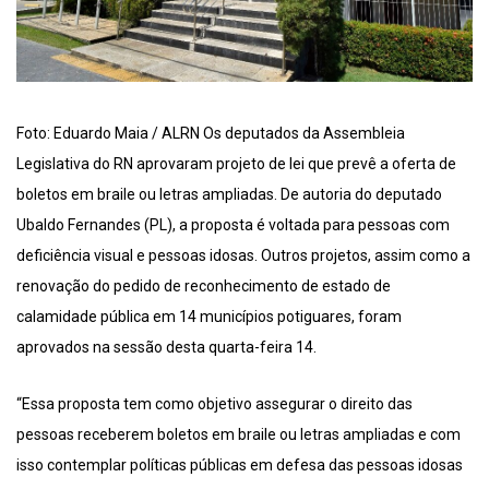
Foto: Eduardo Maia / ALRN Os deputados da Assembleia
Legislativa do RN aprovaram projeto de lei que prevê a oferta de
boletos em braile ou letras ampliadas. De autoria do deputado
Ubaldo Fernandes (PL), a proposta é voltada para pessoas com
deficiência visual e pessoas idosas. Outros projetos, assim como a
renovação do pedido de reconhecimento de estado de
calamidade pública em 14 municípios potiguares, foram
aprovados na sessão desta quarta-feira 14.
“Essa proposta tem como objetivo assegurar o direito das
pessoas receberem boletos em braile ou letras ampliadas e com
isso contemplar políticas públicas em defesa das pessoas idosas