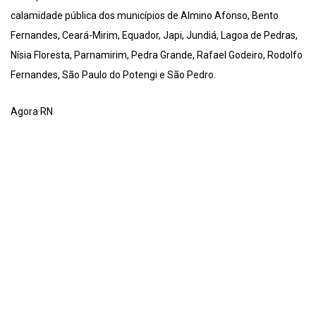
calamidade pública dos municípios de Almino Afonso, Bento
Fernandes, Ceará-Mirim, Equador, Japi, Jundiá, Lagoa de Pedras,
Nísia Floresta, Parnamirim, Pedra Grande, Rafael Godeiro, Rodolfo
Fernandes, São Paulo do Potengi e São Pedro.
Agora RN