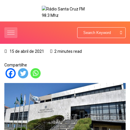
15 de abril de 2021
2 minutes read
Compartilhe