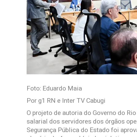
Foto: Eduardo Maia
Por g1 RN e Inter TV Cabugi
O projeto de autoria do Governo do Rio
salarial dos servidores dos órgãos op
Segurança Pública do Estado foi apro