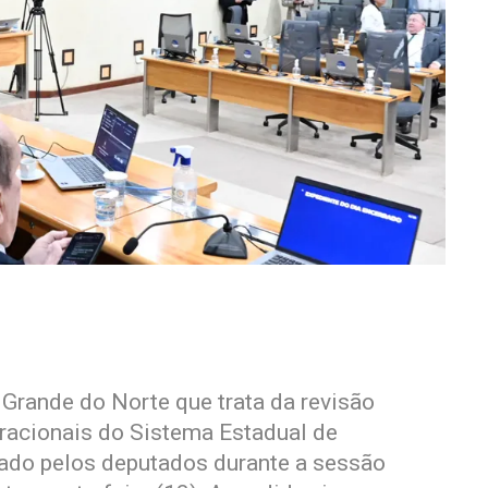
 Grande do Norte que trata da revisão
eracionais do Sistema Estadual de
vado pelos deputados durante a sessão