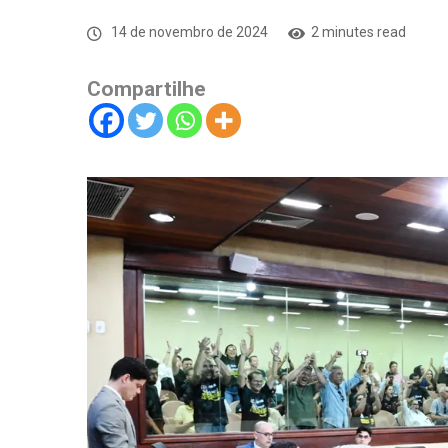
14 de novembro de 2024
2 minutes read
Compartilhe