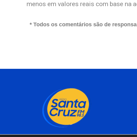
menos em valores reais com base na a
* Todos os comentários são de responsab