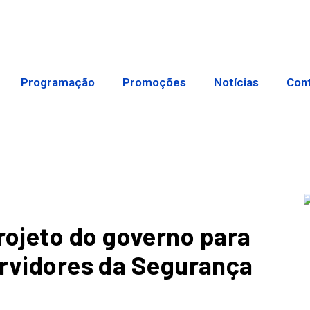
Programação
Promoções
Notícias
Con
ojeto do governo para
servidores da Segurança