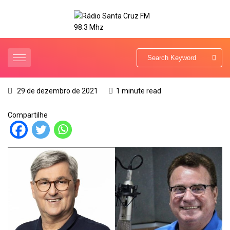
29 de dezembro de 2021
1 minute read
Compartilhe