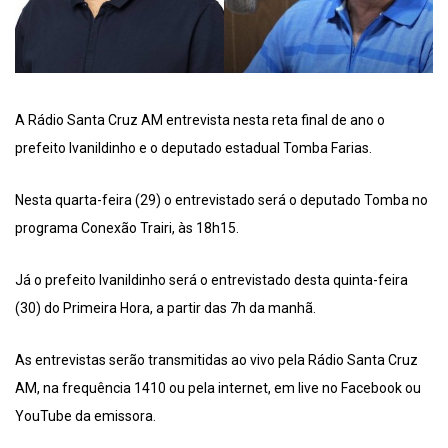
A Rádio Santa Cruz AM entrevista nesta reta final de ano o
prefeito Ivanildinho e o deputado estadual Tomba Farias.
Nesta quarta-feira (29) o entrevistado será o deputado Tomba no
programa Conexão Trairi, às 18h15.
Já o prefeito Ivanildinho será o entrevistado desta quinta-feira
(30) do Primeira Hora, a partir das 7h da manhã.
As entrevistas serão transmitidas ao vivo pela Rádio Santa Cruz
AM, na frequência 1410 ou pela internet, em live no Facebook ou
YouTube da emissora.