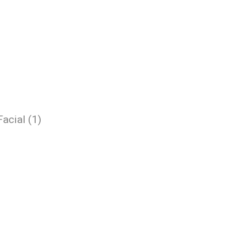
acial (1)