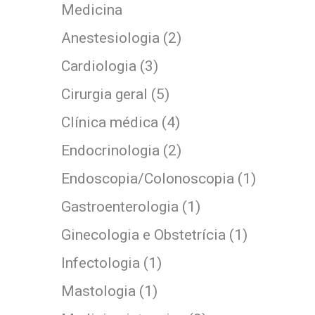
Medicina
Anestesiologia (2)
Cardiologia (3)
Cirurgia geral (5)
Clínica médica (4)
Endocrinologia (2)
Endoscopia/Colonoscopia (1)
Gastroenterologia (1)
Ginecologia e Obstetrícia (1)
Infectologia (1)
Mastologia (1)