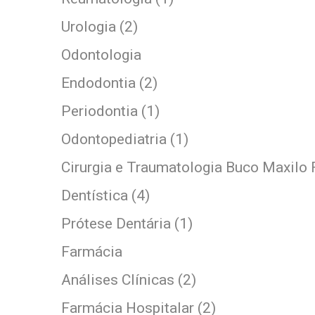
Urologia (2)
Odontologia
Endodontia (2)
Periodontia (1)
Odontopediatria (1)
Cirurgia e Traumatologia Buco Maxilo F
Dentística (4)
Prótese Dentária (1)
Farmácia
Análises Clínicas (2)
Farmácia Hospitalar (2)