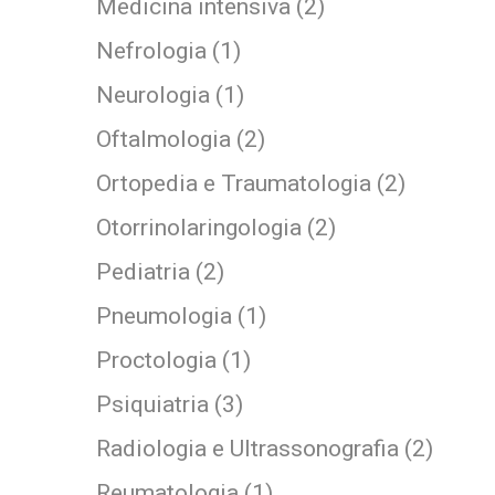
Medicina intensiva (2)
Nefrologia (1)
Neurologia (1)
Oftalmologia (2)
Ortopedia e Traumatologia (2)
Otorrinolaringologia (2)
Pediatria (2)
Pneumologia (1)
Proctologia (1)
Psiquiatria (3)
Radiologia e Ultrassonografia (2)
Reumatologia (1)