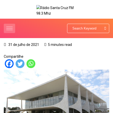
31 de julho de 2021
5 minutes read
Compartilhe