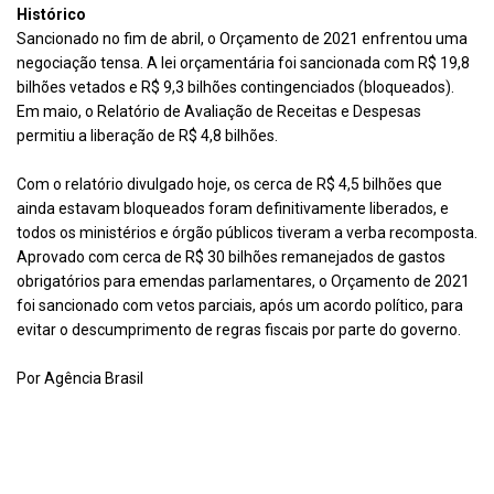
Histórico
Sancionado no fim de abril, o Orçamento de 2021 enfrentou uma
negociação tensa. A lei orçamentária foi sancionada com R$ 19,8
bilhões vetados e R$ 9,3 bilhões contingenciados (bloqueados).
Em maio, o Relatório de Avaliação de Receitas e Despesas
permitiu a liberação de
R$ 4,8 bilhões
.
Com o relatório divulgado hoje, os cerca de R$ 4,5 bilhões que
ainda estavam bloqueados foram definitivamente liberados, e
todos os ministérios e órgão públicos tiveram a verba recomposta.
Aprovado com cerca de R$ 30 bilhões remanejados de gastos
obrigatórios para emendas parlamentares, o Orçamento de 2021
foi sancionado com
vetos parciais
, após um acordo político, para
evitar o descumprimento de regras fiscais por parte do governo.
Por Agência Brasil