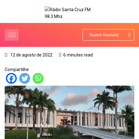
12 de agosto de 2022
6 minutes read
Compartilhe