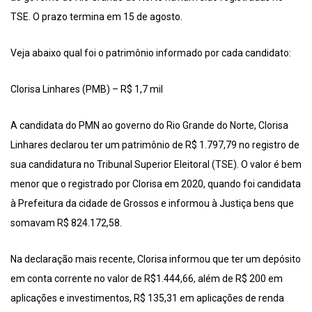
TSE. O prazo termina em 15 de agosto.
Veja abaixo qual foi o patrimônio informado por cada candidato:
Clorisa Linhares (PMB) – R$ 1,7 mil
A candidata do PMN ao governo do Rio Grande do Norte, Clorisa
Linhares declarou ter um patrimônio de R$ 1.797,79 no registro de
sua candidatura no Tribunal Superior Eleitoral (TSE). O valor é bem
menor que o registrado por Clorisa em 2020, quando foi candidata
à Prefeitura da cidade de Grossos e informou à Justiça bens que
somavam R$ 824.172,58.
Na declaração mais recente, Clorisa informou que ter um depósito
em conta corrente no valor de R$1.444,66, além de R$ 200 em
aplicações e investimentos, R$ 135,31 em aplicações de renda