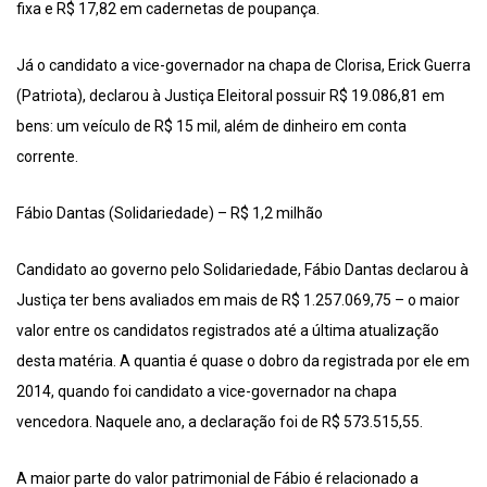
fixa e R$ 17,82 em cadernetas de poupança.
Já o candidato a vice-governador na chapa de Clorisa, Erick Guerra
(Patriota), declarou à Justiça Eleitoral possuir R$ 19.086,81 em
bens: um veículo de R$ 15 mil, além de dinheiro em conta
corrente.
Fábio Dantas (Solidariedade) – R$ 1,2 milhão
Candidato ao governo pelo Solidariedade, Fábio Dantas declarou à
Justiça ter bens avaliados em mais de R$ 1.257.069,75 – o maior
valor entre os candidatos registrados até a última atualização
desta matéria. A quantia é quase o dobro da registrada por ele em
2014, quando foi candidato a vice-governador na chapa
vencedora. Naquele ano, a declaração foi de R$ 573.515,55.
A maior parte do valor patrimonial de Fábio é relacionado a