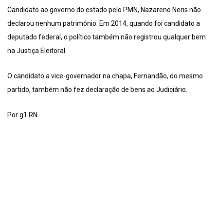
Candidato ao governo do estado pelo PMN, Nazareno Neris não
declarou nenhum patrimônio. Em 2014, quando foi candidato a
deputado federal, o político também não registrou qualquer bem
na Justiça Eleitoral.
O candidato a vice-governador na chapa, Fernandão, do mesmo
partido, também não fez declaração de bens ao Judiciário.
Por g1 RN