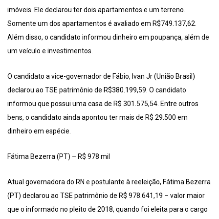
imóveis. Ele declarou ter dois apartamentos e um terreno.
Somente um dos apartamentos é avaliado em R$749.137,62.
Além disso, o candidato informou dinheiro em poupança, além de
um veículo e investimentos.
O candidato a vice-governador de Fábio, Ivan Jr (União Brasil)
declarou ao TSE patrimônio de R$380.199,59. O candidato
informou que possui uma casa de R$ 301.575,54. Entre outros
bens, o candidato ainda apontou ter mais de R$ 29.500 em
dinheiro em espécie.
Fátima Bezerra (PT) – R$ 978 mil
Atual governadora do RN e postulante à reeleição, Fátima Bezerra
(PT) declarou ao TSE patrimônio de R$ 978.641,19 – valor maior
que o informado no pleito de 2018, quando foi eleita para o cargo