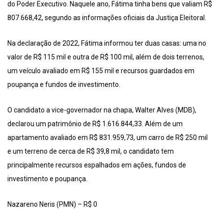
do Poder Executivo. Naquele ano, Fátima tinha bens que valiam R$
807.668,42, segundo as informações oficiais da Justiça Eleitoral.
Na declaração de 2022, Fátima informou ter duas casas: uma no
valor de R$ 115 mil e outra de R$ 100 mil, além de dois terrenos,
um veículo avaliado em R$ 155 mil e recursos guardados em
poupança e fundos de investimento.
O candidato a vice-governador na chapa, Walter Alves (MDB),
declarou um patrimônio de R$ 1.616.844,33. Além de um
apartamento avaliado em R$ 831.959,73, um carro de R$ 250 mil
e um terreno de cerca de R$ 39,8 mil, o candidato tem
principalmente recursos espalhados em ações, fundos de
investimento e poupança.
Nazareno Neris (PMN) – R$ 0