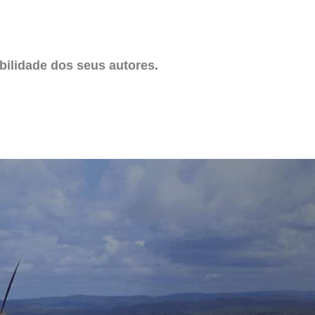
ilidade dos seus autores.