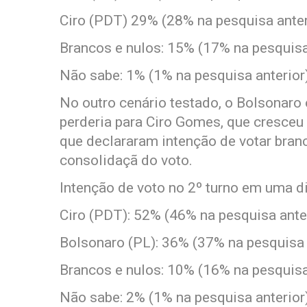
Ciro (PDT) 29% (28% na pesquisa anter
Brancos e nulos: 15% (17% na pesquisa
Não sabe: 1% (1% na pesquisa anterior
No outro cenário testado, o Bolsonaro
perderia para Ciro Gomes, que cresceu 
que declararam intenção de votar bran
consolidaçã do voto.
Intenção de voto no 2º turno em uma di
Ciro (PDT): 52% (46% na pesquisa ante
Bolsonaro (PL): 36% (37% na pesquisa 
Brancos e nulos: 10% (16% na pesquisa
Não sabe: 2% (1% na pesquisa anterior