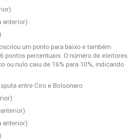
ior)
 anterior)
)
 oscilou um ponto para baixo e também
6 pontos percentuais. O número de eleitores
co ou nulo caiu de 16% para 10%, indicando
sputa entre Ciro e Bolsonaro
rior)
anterior)
 anterior)
)