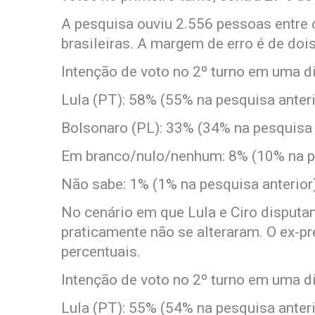
A pesquisa ouviu 2.556 pessoas entre
brasileiras. A margem de erro é de doi
Intenção de voto no 2º turno em uma di
Lula (PT): 58% (55% na pesquisa anteri
Bolsonaro (PL): 33% (34% na pesquisa 
Em branco/nulo/nenhum: 8% (10% na pe
Não sabe: 1% (1% na pesquisa anterior
No cenário em que Lula e Ciro disputa
praticamente não se alteraram. O ex-
percentuais.
Intenção de voto no 2º turno em uma di
Lula (PT): 55% (54% na pesquisa anteri