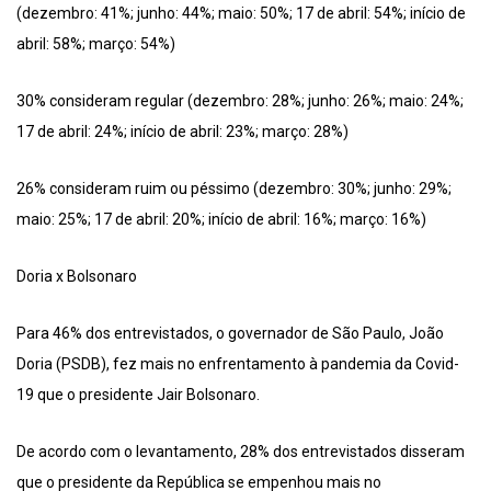
(dezembro: 41%; junho: 44%; maio: 50%; 17 de abril: 54%; início de
abril: 58%; março: 54%)
30% consideram regular (dezembro: 28%; junho: 26%; maio: 24%;
17 de abril: 24%; início de abril: 23%; março: 28%)
26% consideram ruim ou péssimo (dezembro: 30%; junho: 29%;
maio: 25%; 17 de abril: 20%; início de abril: 16%; março: 16%)
Doria x Bolsonaro
Para 46% dos entrevistados, o governador de São Paulo, João
Doria (PSDB), fez mais no enfrentamento à pandemia da Covid-
19 que o presidente Jair Bolsonaro.
De acordo com o levantamento, 28% dos entrevistados disseram
que o presidente da República se empenhou mais no