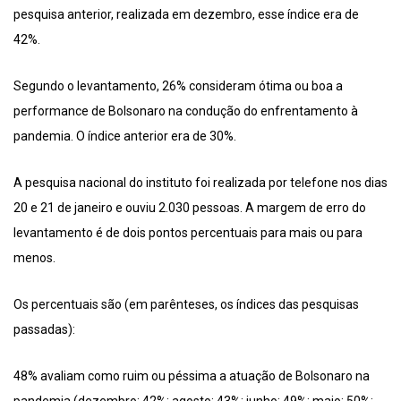
pesquisa anterior, realizada em dezembro, esse índice era de
42%.
Segundo o levantamento, 26% consideram ótima ou boa a
performance de Bolsonaro na condução do enfrentamento à
pandemia. O índice anterior era de 30%.
A pesquisa nacional do instituto foi realizada por telefone nos dias
20 e 21 de janeiro e ouviu 2.030 pessoas. A margem de erro do
levantamento é de dois pontos percentuais para mais ou para
menos.
Os percentuais são (em parênteses, os índices das pesquisas
passadas):
48% avaliam como ruim ou péssima a atuação de Bolsonaro na