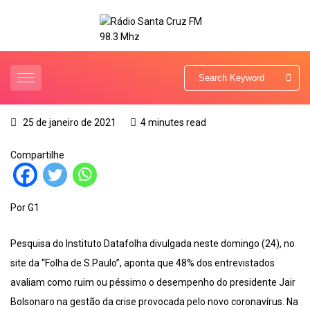
25 de janeiro de 2021
4 minutes read
Compartilhe
Por G1
Pesquisa do Instituto Datafolha divulgada neste domingo (24), no
site da “Folha de S.Paulo”, aponta que 48% dos entrevistados
avaliam como ruim ou péssimo o desempenho do presidente Jair
Bolsonaro na gestão da crise provocada pelo novo coronavírus. Na