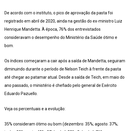
De acordo com o instituto, o pico de aprovação da pasta foi
registrado em abril de 2020, ainda na gestão do ex-ministro Luiz
Henrique Mandetta. À época, 76% dos entrevistados
consideravam o desempenho do Ministério da Saúde ótimo e
bom.
Os índices começaram a cair após a saída de Mandetta, seguiram
diminuindo durante o período de Nelson Teich à frente da pasta
até chegar ao patamar atual. Desde a saída de Teich, em maio do
ano passado, o ministério é chefiado pelo general de Exército
Eduardo Pazuello.
Veja os percentuais e a evolução:
35% consideram ótimo ou bom (dezembro: 35%; agosto: 37%;