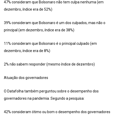
47% consideram que Bolsonaro não tem culpa nenhuma (em
dezembro, índice era de 52%)
39% consideram que Bolsonaro é um dos culpados, mas não o
principal (em dezembro, índice era de 38%)
11% consideram que Bolsonaro é o principal culpado (em
dezembro, índice era de 8%)
2% não sabem responder (mesmo índice de dezembro)
Atuação dos governadores
O Datafolha também perguntou sobre o desempenho dos
governadores na pandemia. Segundo a pesquisa:
42% consideram ótimo ou bom o desempenho dos governadores