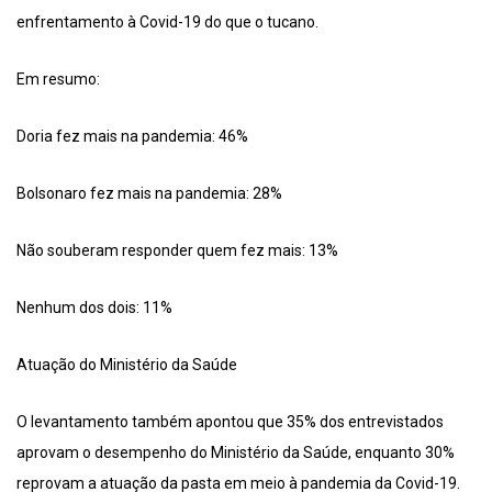
enfrentamento à Covid-19 do que o tucano.
Em resumo:
Doria fez mais na pandemia: 46%
Bolsonaro fez mais na pandemia: 28%
Não souberam responder quem fez mais: 13%
Nenhum dos dois: 11%
Atuação do Ministério da Saúde
O levantamento também apontou que 35% dos entrevistados
aprovam o desempenho do Ministério da Saúde, enquanto 30%
reprovam a atuação da pasta em meio à pandemia da Covid-19.