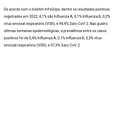
De acordo com o boletim InfoGripe, dentre os resultados positivos
registrados em 2022, 4,1% são Influenza A, 0,1% Influenza B, 0,2%
vírus sincicial respiratório (VSR), e 94,4% Sars-CoV-2. Nas quatro
últimas semanas epidemiológicas, a prevalência entre os casos
positivos foi de 0,4% Influenza A, 0,1% Influenza B, 0,3% vírus
sincicial respiratório (VSR), e 97,3% Sars-CoV-2.