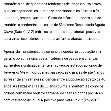
mantém sinal de queda nas tendências de longo e curto prazo,
que correspondem às últimas seis semanas e às últimas três
semanas, respectivamente. O estudo informa também que se
mantém o predomínio de casos de Síndrome Respiratória Aguda
Grave (Sars-CoV-2) entre os resultados laboratoriais positivos
para vírus respiratórios em todas as faixas etárias analisadas.
Apesar da manutenção do cenário de queda na população em
geral, o boletim indica que a incidência de casos em crianças
aumentou significativamente em diversos estados ao longo de
fevereiro. Até o início do mês passado, as crianças de até 4 anos
apresentavam a maior incidência entre a população abaixo de 40
anos. As faixas etárias de 60 anos ou mais mantêm-se como os
grupos com maior registro semanal de casos e óbitos por SRAG
com resultado de RT-PCR positivo para Sars-CoV-2 (covid-19).