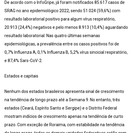
De acordo com o InfoGripe, já foram notificados 85.617 casos de
SRAG no ano epidemiológico 2022, sendo 51.024 (59,6%) com
resultado laboratorial positivo para algum vírus respiratório,
20.913 (24,4%) negativos e pelo menos 8.913 (10,4%) aguardando
resultado laboratorial. Nas quatro últimas semanas
epidemiológicas, a prevalência entre os casos positivos foi de
0,7% Influenza A, 0,1% Influenza B, 5,2% vírus sincicial respiratório,
e 87,4% Sars-CoV-2.
Estados e capitais
Nenhum dos estados brasileiros apresenta sinal de crescimento
na tendência de longo prazo até a Semana 9. No entanto, três
estados (Ceará, Espírito Santo e Sergipe) e o Distrito Federal
mostram indícios de crescimento apenas na tendência de curto
prazo. Com exceção de Roraima, com estabilidade na tendência