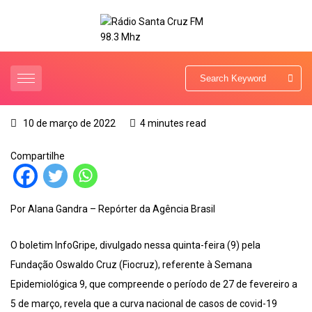
10 de março de 2022
4 minutes read
Compartilhe
Por Alana Gandra – Repórter da Agência Brasil
O boletim InfoGripe, divulgado nessa quinta-feira (9) pela
Fundação Oswaldo Cruz (Fiocruz), referente à Semana
Epidemiológica 9, que compreende o período de 27 de fevereiro a
5 de março, revela que a curva nacional de casos de covid-19