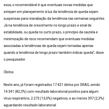
essa, o recomendável é que eventuais novas medidas que
estejam em planejamento à luz da tendência de queda sejam
suspensas para reavaliação da tendência nas semanas seguintes.
Já na tendência de crescimento no longo prazo e sinal de
estabilidade, ou queda no curto prazo, o princípio da cautela e
minimização de risco recomendam que eventuais medidas
associadas a tendências de queda sejam tomadas apenas
quando a tendência de longo prazo também indicar queda”, disse
o pesquisador.
Óbitos
Neste ano, já foram registrados 17.421 óbitos por SRAG, sendo
14.341 (82,3%) com resultado laboratorial positivo para algum
vírus respiratório, 2.273 (13,0%) negativos, e ao menos 397 (2,3%)
aguardando resultado laboratorial.