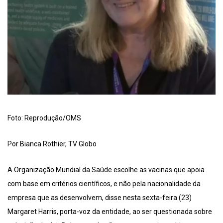
Foto: Reprodução/OMS
Por Bianca Rothier, TV Globo
A Organização Mundial da Saúde escolhe as vacinas que apoia
com base em critérios científicos, e não pela nacionalidade da
empresa que as desenvolvem, disse nesta sexta-feira (23)
Margaret Harris, porta-voz da entidade, ao ser questionada sobre