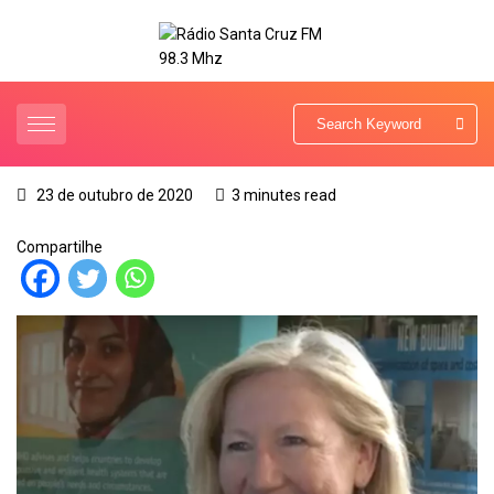
23 de outubro de 2020
3 minutes read
Compartilhe