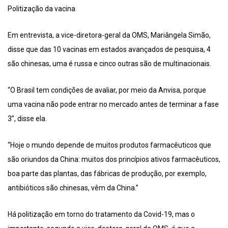
Politização da vacina
Em entrevista, a vice-diretora-geral da OMS, Mariângela Simão,
disse que das 10 vacinas em estados avançados de pesquisa, 4
são chinesas, uma é russa e cinco outras são de multinacionais.
“O Brasil tem condições de avaliar, por meio da Anvisa, porque
uma vacina não pode entrar no mercado antes de terminar a fase
3”, disse ela.
“Hoje o mundo depende de muitos produtos farmacêuticos que
são oriundos da China: muitos dos princípios ativos farmacêuticos,
boa parte das plantas, das fábricas de produção, por exemplo,
antibióticos são chinesas, vêm da China.”
Há politização em torno do tratamento da Covid-19, mas o